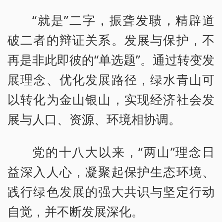
“就是”二字，振聋发聩，精辟道
破二者的辩证关系。发展与保护，不
再是非此即彼的“单选题”。通过转变发
展理念、优化发展路径，绿水青山可
以转化为金山银山，实现经济社会发
展与人口、资源、环境相协调。
党的十八大以来，“两山”理念日
益深入人心，凝聚起保护生态环境、
践行绿色发展的强大共识与坚定行动
自觉，并不断发展深化。