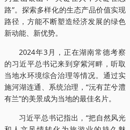
路”。探索多样化的生态产品价值实现
路径，方能不断塑造经济发展的绿色
新动能、新优势。
2024年3月，正在湖南常德考察
的习近平总书记来到穿紫河畔，听取
当地水环境综合治理等情况。通过实
施河湖连通、系统治理，“沅有芷兮澧
有兰”的美景成为当地的最佳名片。
习近平总书记指出，“把自然风光
和人文风情转化为旅游业的持久魅