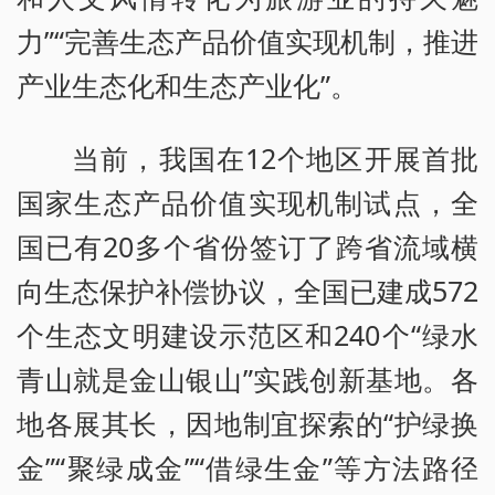
力”“完善生态产品价值实现机制，推进
产业生态化和生态产业化”。
当前，我国在12个地区开展首批
国家生态产品价值实现机制试点，全
国已有20多个省份签订了跨省流域横
向生态保护补偿协议，全国已建成572
个生态文明建设示范区和240个“绿水
青山就是金山银山”实践创新基地。各
地各展其长，因地制宜探索的“护绿换
金”“聚绿成金”“借绿生金”等方法路径