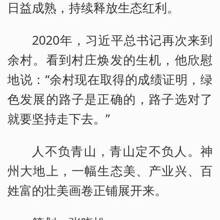
日益成熟，持续释放生态红利。
2020年，习近平总书记再次来到
余村。看到村庄焕发的生机，他欣慰
地说：“余村现在取得的成绩证明，绿
色发展的路子是正确的，路子选对了
就要坚持走下去。”
人不负青山，青山定不负人。神
州大地上，一幅生态美、产业兴、百
姓富的壮美画卷正铺展开来。