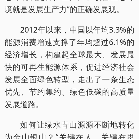
境就是发展生产力”的正确发展观。
2012年以来，中国以年均3.3%的
能源消费增速支撑了年均超过6.1%的
经济增长，构建起全球最大、发展最
快的可再生能源体系，促进经济社会
发展全面绿色转型，走出了一条生态
优先、节约集约、绿色低碳的高质量
发展道路。
如何让绿水青山源源不断地转化
为金山银山？“关键在人，关键在思