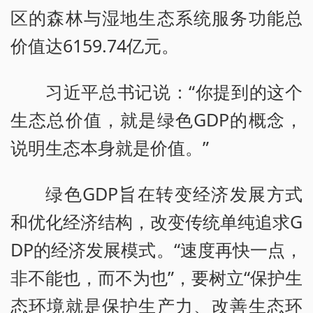
区的森林与湿地生态系统服务功能总
价值达6159.74亿元。
习近平总书记说：“你提到的这个
生态总价值，就是绿色GDP的概念，
说明生态本身就是价值。”
绿色GDP旨在转变经济发展方式
和优化经济结构，改变传统单纯追求G
DP的经济发展模式。“速度再快一点，
非不能也，而不为也”，要树立“保护生
态环境就是保护生产力、改善生态环