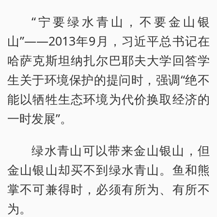
“宁要绿水青山，不要金山银
山”——2013年9月，习近平总书记在
哈萨克斯坦纳扎尔巴耶夫大学回答学
生关于环境保护的提问时，强调“绝不
能以牺牲生态环境为代价换取经济的
一时发展”。
绿水青山可以带来金山银山，但
金山银山却买不到绿水青山。鱼和熊
掌不可兼得时，必须有所为、有所不
为。