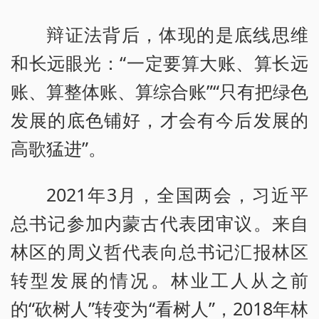
辩证法背后，体现的是底线思维
和长远眼光：“一定要算大账、算长远
账、算整体账、算综合账”“只有把绿色
发展的底色铺好，才会有今后发展的
高歌猛进”。
2021年3月，全国两会，习近平
总书记参加内蒙古代表团审议。来自
林区的周义哲代表向总书记汇报林区
转型发展的情况。林业工人从之前
的“砍树人”转变为“看树人”，2018年林