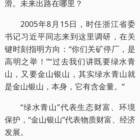
滑。未来出路在哪里？
2005年8月15日，时任浙江省委
书记习近平同志来到这里调研，在关
键时刻指明方向：“你们关矿停厂，是
高明之举！”“过去我们讲既要绿水青
山，又要金山银山，其实绿水青山就
是金山银山，本身，它有含金量。”
“绿水青山”代表生态财富、环境
保护，“金山银山”代表物质财富、经济
发展。