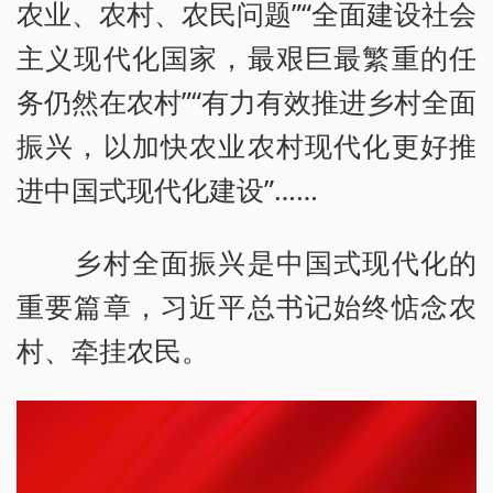
农业、农村、农民问题”“全面建设社会
主义现代化国家，最艰巨最繁重的任
务仍然在农村”“有力有效推进乡村全面
振兴，以加快农业农村现代化更好推
进中国式现代化建设”……
乡村全面振兴是中国式现代化的
重要篇章，习近平总书记始终惦念农
村、牵挂农民。