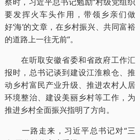
察时，习近平总书记勉励“村级党组织
要发挥火车头作用，带领乡亲们做
好‘海’的文章，在乡村振兴、共同富裕
的道路上一往无前”。
在听取安徽省委和省政府工作汇
报时，总书记谈到建设江淮粮仓、推
动乡村富民产业升级、推进农村人居
环境整治、建设美丽乡村等工作，为
推进乡村全面振兴指明了方向。
一路走来，习近平总书记对“三