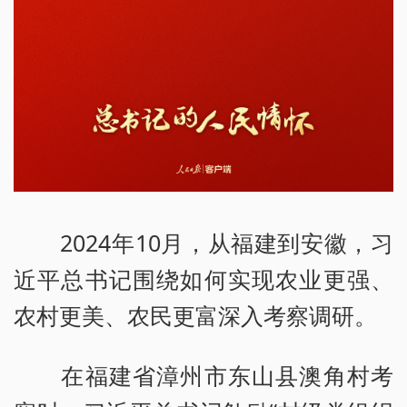
2024年10月，从福建到安徽，习
近平总书记围绕如何实现农业更强、
农村更美、农民更富深入考察调研。
在福建省漳州市东山县澳角村考