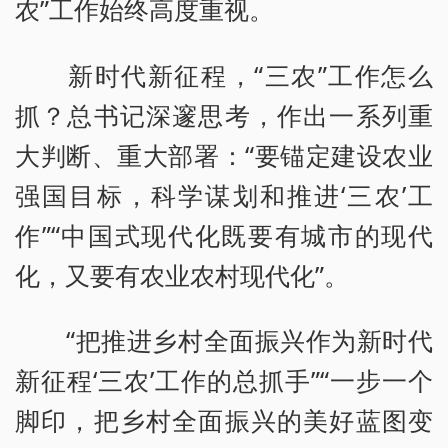
农”工作始终高度重视。
新时代新征程，“三农”工作怎么
抓？总书记深邃思考，作出一系列重
大判断、重大部署：“要锚定建设农业
强国目标，科学谋划和推进‘三农’工
作”“中国式现代化既要有城市的现代
化，又要有农业农村现代化”。
“把推进乡村全面振兴作为新时代
新征程‘三农’工作的总抓手”“一步一个
脚印，把乡村全面振兴的美好蓝图变