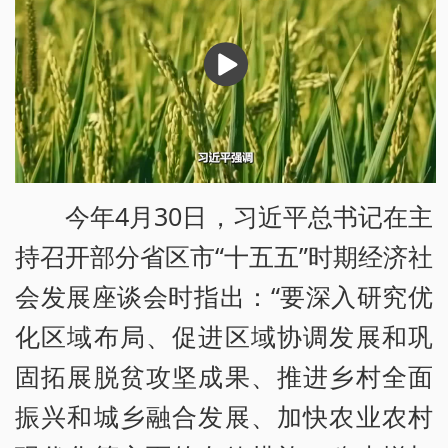
播
放
今年4月30日，习近平总书记在主
持召开部分省区市“十五五”时期经济社
会发展座谈会时指出：“要深入研究优
化区域布局、促进区域协调发展和巩
固拓展脱贫攻坚成果、推进乡村全面
振兴和城乡融合发展、加快农业农村