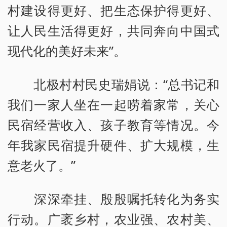
村建设得更好、把生态保护得更好、
让人民生活得更好，共同奔向中国式
现代化的美好未来”。
北极村村民史瑞娟说：“总书记和
我们一家人坐在一起唠着家常，关心
民宿经营收入、孩子教育等情况。今
年我家民宿提升硬件、扩大规模，生
意老火了。”
深深牵挂、殷殷嘱托转化为务实
行动。广袤乡村，农业强、农村美、