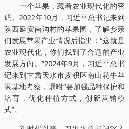
一个苹果，藏着农业现代化的密
码。2022年10月，习近平总书记来到
陕西延安南沟村的苹果园，了解乡亲
们发展苹果产业情况后指出：“这就是
农业现代化，你们找到了合适的产业
发展方向。”2024年9月，习近平总书
记来到甘肃天水市麦积区南山花牛苹
果基地考察，嘱咐“要加强品种保护和
培育，优化种植方式，创新营销模
式”。
新时代以来，习近平总书记深入