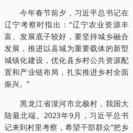
今年春节前夕，习近平总书记在
辽宁考察时指出：“辽宁农业资源丰
富、发展底子较好，要坚持城乡融合
发展，推进以县城为重要载体的新型
城镇化建设，优化县乡村公共资源配
置和产业链布局，扎实推进乡村全面
振兴。”
黑龙江省漠河市北极村，我国大
陆最北端。2023年9月，习近平总书
记来到村里考察，希望干部群众“把乡