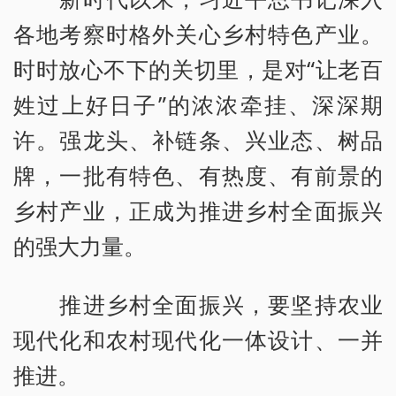
各地考察时格外关心乡村特色产业。
时时放心不下的关切里，是对“让老百
姓过上好日子”的浓浓牵挂、深深期
许。强龙头、补链条、兴业态、树品
牌，一批有特色、有热度、有前景的
乡村产业，正成为推进乡村全面振兴
的强大力量。
推进乡村全面振兴，要坚持农业
现代化和农村现代化一体设计、一并
推进。