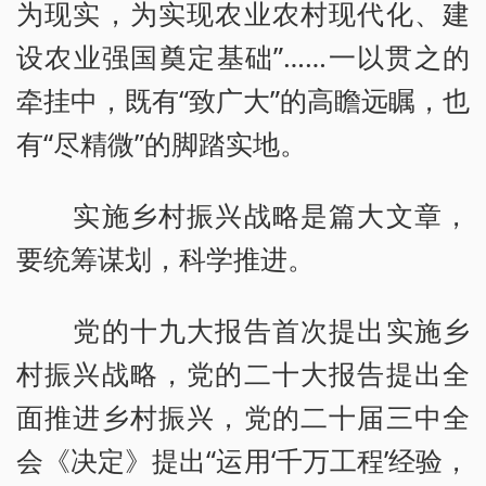
为现实，为实现农业农村现代化、建
设农业强国奠定基础”……一以贯之的
牵挂中，既有“致广大”的高瞻远瞩，也
有“尽精微”的脚踏实地。
实施乡村振兴战略是篇大文章，
要统筹谋划，科学推进。
党的十九大报告首次提出实施乡
村振兴战略，党的二十大报告提出全
面推进乡村振兴，党的二十届三中全
会《决定》提出“运用‘千万工程’经验，