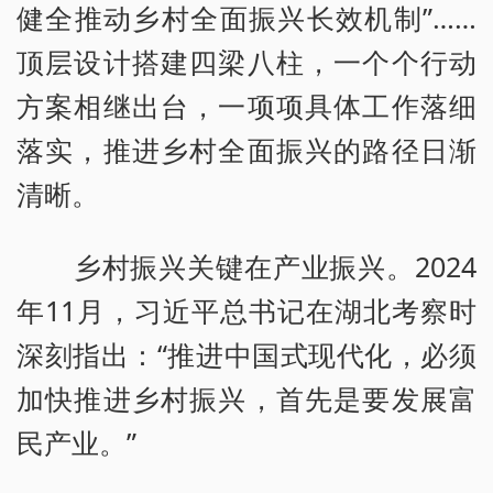
健全推动乡村全面振兴长效机制”……
顶层设计搭建四梁八柱，一个个行动
方案相继出台，一项项具体工作落细
落实，推进乡村全面振兴的路径日渐
清晰。
乡村振兴关键在产业振兴。2024
年11月，习近平总书记在湖北考察时
深刻指出：“推进中国式现代化，必须
加快推进乡村振兴，首先是要发展富
民产业。”