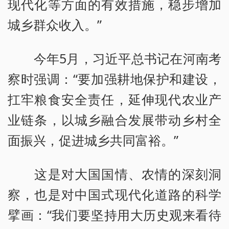
现代化等方面的有效措施，稳步增加
城乡群众收入。”
今年5月，习近平总书记在河南考
察时强调：“要加强耕地保护和建设，
扛牢粮食安全责任，延伸现代农业产
业链条，以城乡融合发展带动乡村全
面振兴，促进城乡共同富裕。”
这是对大国国情、农情的深刻洞
察，也是对中国式现代化道路的科学
擘画：“我们要坚持用大历史观来看待