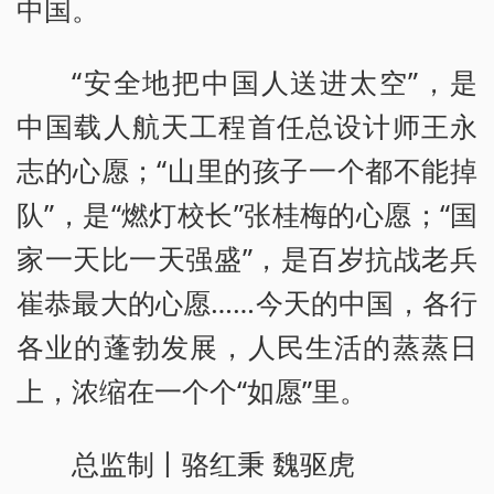
中国。
“安全地把中国人送进太空”，是
中国载人航天工程首任总设计师王永
志的心愿；“山里的孩子一个都不能掉
队”，是“燃灯校长”张桂梅的心愿；“国
家一天比一天强盛”，是百岁抗战老兵
崔恭最大的心愿……今天的中国，各行
各业的蓬勃发展，人民生活的蒸蒸日
上，浓缩在一个个“如愿”里。
总监制丨骆红秉 魏驱虎