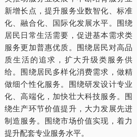
新增长点，提升服务业数智化、标准
化、融合化、国际化发展水平。围绕
居民日常生活需要，促进基本需求类
服务更加普惠优质。围绕居民对高品
质生活的追求，扩大升级类服务供
给。围绕居民多样化消费需求，做精
做细个性化服务。围绕研发设计专业
化、高端化，加快壮大科技服务。围
绕生产环节价值提升，大力发展先进
制造服务。围绕市场价值实现，着力
提升配套专业服务水平。