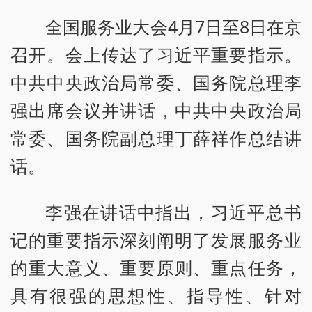
全国服务业大会4月7日至8日在京
召开。会上传达了习近平重要指示。
中共中央政治局常委、国务院总理李
强出席会议并讲话，中共中央政治局
常委、国务院副总理丁薛祥作总结讲
话。
李强在讲话中指出，习近平总书
记的重要指示深刻阐明了发展服务业
的重大意义、重要原则、重点任务，
具有很强的思想性、指导性、针对