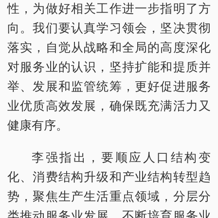
性，为做好相关工作进一步指明了方
向。我们要认真学习领会，坚决贯彻
落实，自觉从战略和全局的高度深化
对服务业的认识，坚持扩能和提质并
举、发展和监管统筹，更好促进服务
业优质高效发展，确保既充满活力又
健康有序。
李强指出，要顺应人口结构变
化、消费结构升级和产业结构转型趋
势，聚焦生产生活重点领域，分层分
类推动服务业发展，不断培育服务业