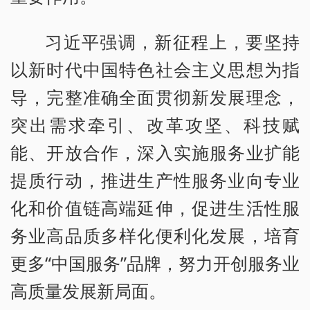
习近平强调，新征程上，要坚持
以新时代中国特色社会主义思想为指
导，完整准确全面贯彻新发展理念，
突出需求牵引、改革攻坚、科技赋
能、开放合作，深入实施服务业扩能
提质行动，推进生产性服务业向专业
化和价值链高端延伸，促进生活性服
务业高品质多样化便利化发展，培育
更多“中国服务”品牌，努力开创服务业
高质量发展新局面。