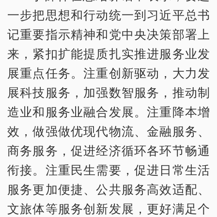
一步把思想和行动统一到习近平总书
记重要指示精神和党中央决策部署上
来，紧扣扩能提质扎实推进服务业发
展重点任务。注重创新驱动，大力发
展科技服务，加强数智服务，推动制
造业和服务业融合发展。注重降本增
效，做强做优现代物流、金融服务、
商务服务，促进经济循环各环节畅通
衔接。注重民生需要，促进日常生活
服务更加便捷、公共服务高效适配、
文旅体等服务创新发展，更好满足个