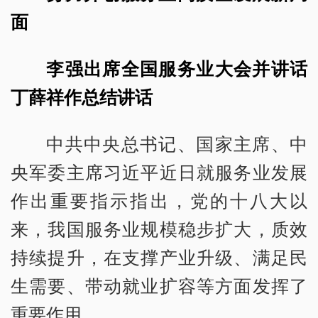
面
李强出席全国服务业大会并讲话
丁薛祥作总结讲话
中共中央总书记、国家主席、中
央军委主席习近平近日就服务业发展
作出重要指示指出，党的十八大以
来，我国服务业规模稳步扩大，质效
持续提升，在支撑产业升级、满足民
生需要、带动就业扩容等方面发挥了
重要作用。