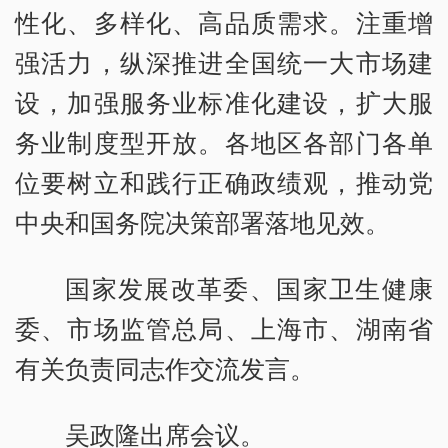
性化、多样化、高品质需求。注重增
强活力，纵深推进全国统一大市场建
设，加强服务业标准化建设，扩大服
务业制度型开放。各地区各部门各单
位要树立和践行正确政绩观，推动党
中央和国务院决策部署落地见效。
国家发展改革委、国家卫生健康
委、市场监管总局、上海市、湖南省
有关负责同志作交流发言。
吴政隆出席会议。