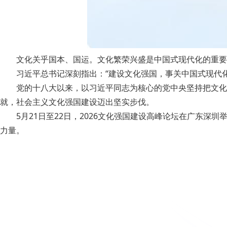
文化关乎国本、国运。文化繁荣兴盛是中国式现代化的重要
习近平总书记深刻指出：“建设文化强国，事关中国式现代化
党的十八大以来，以习近平同志为核心的党中央坚持把文化建
就，社会主义文化强国建设迈出坚实步伐。
5月21日至22日，2026文化强国建设高峰论坛在广东深圳
力量。