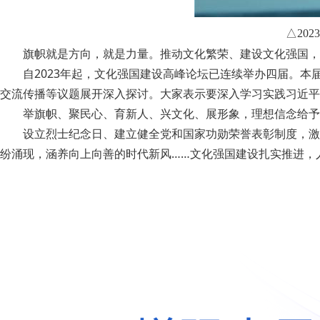
△2023
旗帜就是方向，就是力量。推动文化繁荣、建设文化强国，
自2023年起，文化强国建设高峰论坛已连续举办四届。本届
交流传播等议题展开深入探讨。大家表示要深入学习实践习近平
举旗帜、聚民心、育新人、兴文化、展形象，理想信念给予
设立烈士纪念日、建立健全党和国家功勋荣誉表彰制度，激扬逐
纷涌现，涵养向上向善的时代新风……文化强国建设扎实推进，