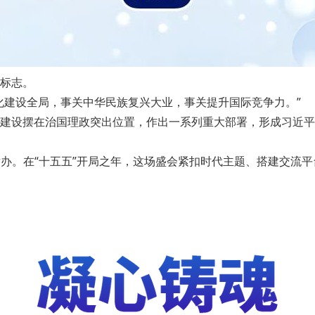
标志。
建设全局，事关中华民族复兴大业，事关提升国际竞争力。”
设摆在治国理政突出位置，作出一系列重大部署，形成习近平
举办。在“十五五”开局之年，这场盛会紧扣时代主题、搭建交流