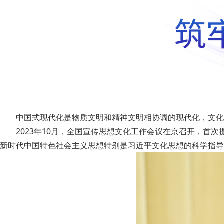
中国式现代化是物质文明和精神文明相协调的现代化，文化强
2023年10月，全国宣传思想文化工作会议在京召开，首次
新时代中国特色社会主义思想特别是习近平文化思想的科学指导