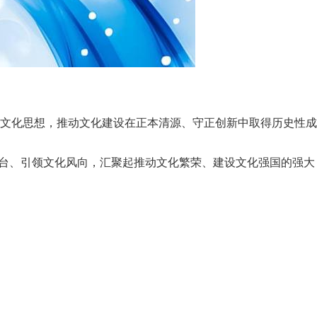
文化思想，推动文化建设在正本清源、守正创新中取得历史性成
平台、引领文化风向，汇聚起推动文化繁荣、建设文化强国的强大