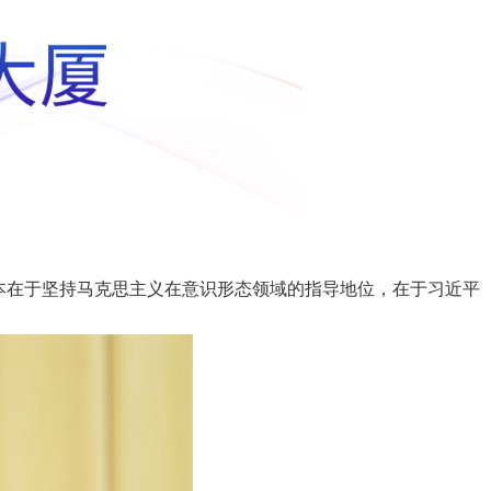
本在于坚持马克思主义在意识形态领域的指导地位，在于习近平