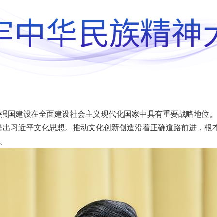
国建设在全面建设社会主义现代化国家中具有重要战略地位。
提出习近平文化思想。推动文化创新创造沿着正确道路前进，根
。