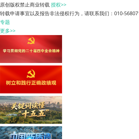
原创版权禁止商业转载
授权>>
转载申请事宜以及报告非法侵权行为，请联系我们：010-568071
专题
更多>>