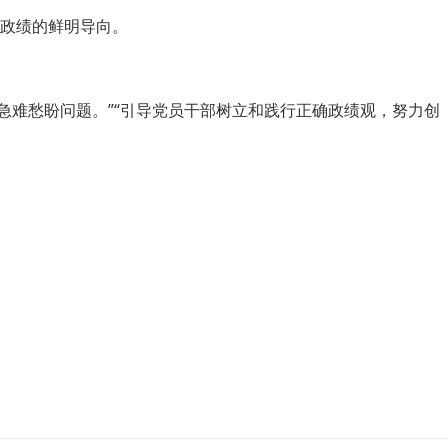
政绩的鲜明导向。
难愁盼问题。”“引导党员干部树立和践行正确政绩观，努力创