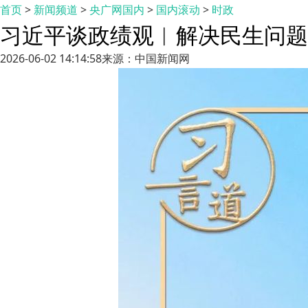
首页
>
新闻频道
>
央广网国内
>
国内滚动
>
时政
习近平谈政绩观︱解决民生问题
2026-06-02 14:14:58
来源：中国新闻网