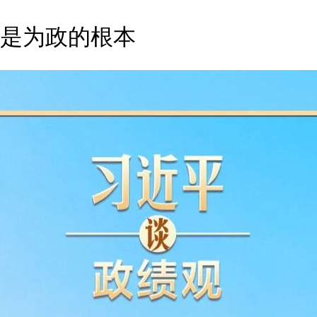
是为政的根本