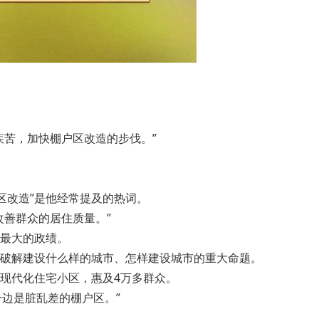
苦，加快棚户区改造的步伐。”
区改造”是他经常提及的热词。
善群众的居住质量。”
最大的政绩。
破解建设什么样的城市、怎样建设城市的重大命题。
现代化住宅小区，惠及4万多群众。
边是脏乱差的棚户区。”