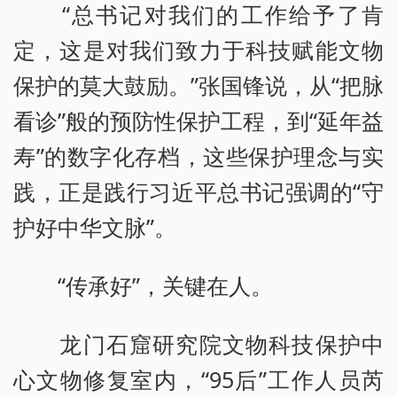
“总书记对我们的工作给予了肯
定，这是对我们致力于科技赋能文物
保护的莫大鼓励。”张国锋说，从“把脉
看诊”般的预防性保护工程，到“延年益
寿”的数字化存档，这些保护理念与实
践，正是践行习近平总书记强调的“守
护好中华文脉”。
“传承好”，关键在人。
龙门石窟研究院文物科技保护中
心文物修复室内，“95后”工作人员芮