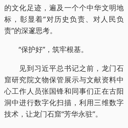
的文化足迹，遍及一个个中华文明地
标，彰显着“对历史负责、对人民负
责”的深邃思考。
“保护好”，筑牢根基。
见到习近平总书记之前，龙门石
窟研究院文物保管展示与文献资料中
心工作人员张国锋和同事们正在古阳
洞中进行数字化扫描，利用三维数字
技术，让龙门石窟“芳华永驻”。