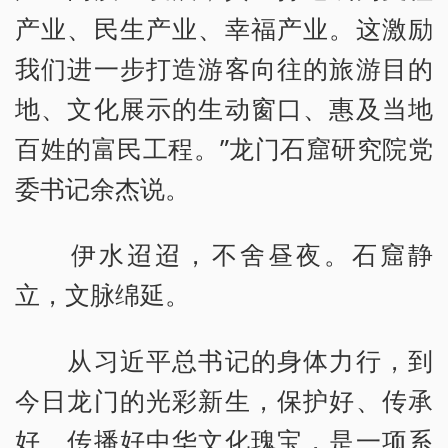
产业、民生产业、幸福产业。这激励
我们进一步打造游客向往的旅游目的
地、文化展示的生动窗口、惠及当地
百姓的富民工程。”龙门石窟研究院党
委书记余杰说。
伊水迢迢，不舍昼夜。石窟静
立，文脉绵延。
从习近平总书记的身体力行，到
今日龙门的光彩新生，保护好、传承
好、传播好中华文化瑰宝，是一项系