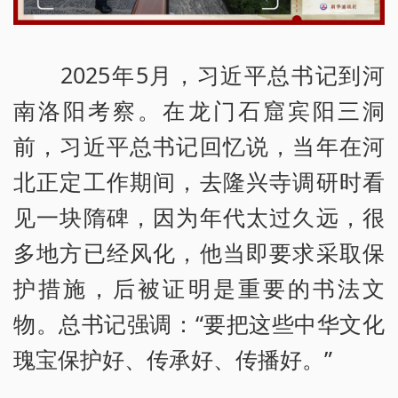
2025年5月，习近平总书记到河
南洛阳考察。在龙门石窟宾阳三洞
前，习近平总书记回忆说，当年在河
北正定工作期间，去隆兴寺调研时看
见一块隋碑，因为年代太过久远，很
多地方已经风化，他当即要求采取保
护措施，后被证明是重要的书法文
物。总书记强调：“要把这些中华文化
瑰宝保护好、传承好、传播好。”