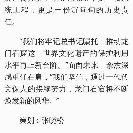
统工程，更是一份沉甸甸的历史责
任。
“我们将牢记总书记嘱托，推动龙
门石窟这一世界文化遗产的保护利用
水平再上新台阶。”面向未来，余杰深
感重任在肩，“我们坚信，通过一代代
文保人的接续努力，龙门石窟将不断
焕发新的风华。”
策划：张晓松