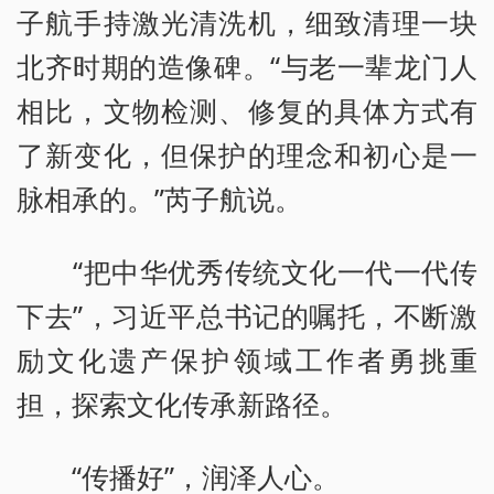
子航手持激光清洗机，细致清理一块
北齐时期的造像碑。“与老一辈龙门人
相比，文物检测、修复的具体方式有
了新变化，但保护的理念和初心是一
脉相承的。”芮子航说。
“把中华优秀传统文化一代一代传
下去”，习近平总书记的嘱托，不断激
励文化遗产保护领域工作者勇挑重
担，探索文化传承新路径。
“传播好”，润泽人心。