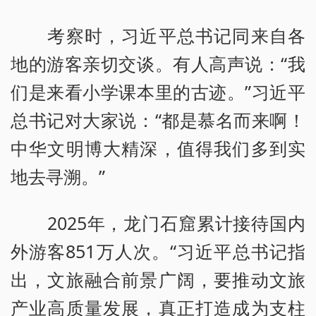
考察时，习近平总书记同来自各
地的游客亲切交谈。有人高声说：“我
们是来看小学课本里的古迹。”习近平
总书记对大家说：“都是慕名而来啊！
中华文明博大精深，值得我们多到实
地去寻溯。”
2025年，龙门石窟累计接待国内
外游客851万人次。“习近平总书记指
出，文旅融合前景广阔，要推动文旅
产业高质量发展，真正打造成为支柱