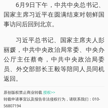
6月9日下午，中共中央总书记、
国家主席习近平在圆满结束对朝鲜国
事访问后回到北京。
习近平总书记、国家主席夫人彭
丽媛，中共中央政治局常委、中央办
公厅主任蔡奇，中共中央政治局委
员、外交部部长王毅等陪同人员同机
返回。
原创版权禁止商业转载
授权>>
转载申请事宜以及报告非法侵权行为，请联系我们：010-
56807194