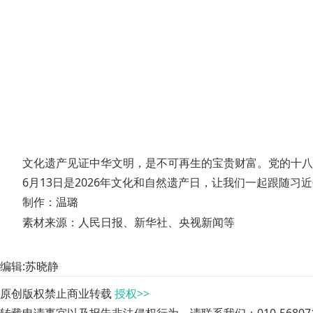
文化遗产见证中华文明，是不可再生的宝贵财富。党的十八
6月13日是2026年文化和自然遗产日，让我们一起跟随
制作：温璐
素材来源：人民日报、新华社、央视新闻等
编辑:苏晓静
原创版权禁止商业转载
授权>>