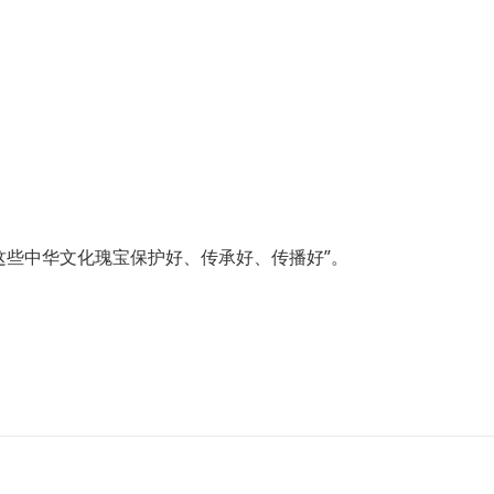
这些中华文化瑰宝保护好、传承好、传播好”。