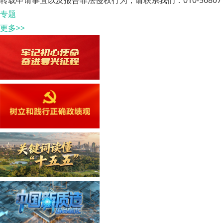
转载申请事宜以及报告非法侵权行为，请联系我们：010-568071
专题
更多>>