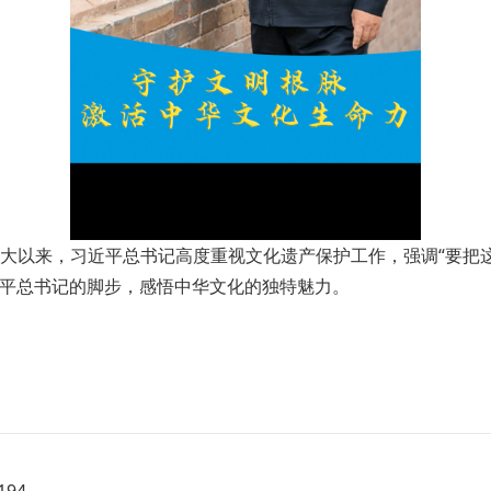
大以来，习近平总书记高度重视文化遗产保护工作，强调“要把
习近平总书记的脚步，感悟中华文化的独特魅力。