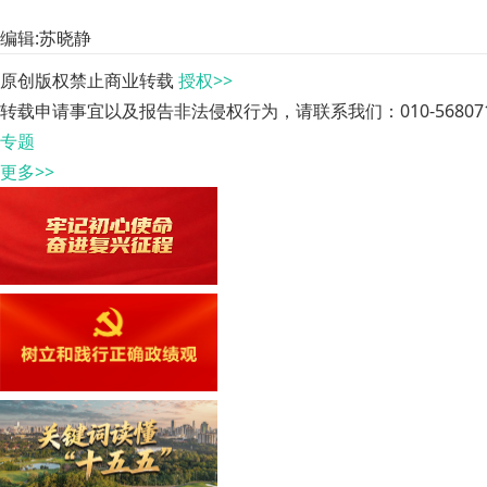
编辑:苏晓静
原创版权禁止商业转载
授权>>
转载申请事宜以及报告非法侵权行为，请联系我们：010-568071
专题
更多>>