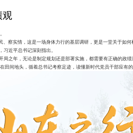
绩观
。
村民、察实情，这是一场身体力行的基层调研，更是一堂关于如何
间，习近平总书记深刻指出。
”开局之年，无论是制定规划还是部署实施，都需要有正确的政绩
在田间地头，循着总书记考察足迹，读懂新时代党员干部应有的