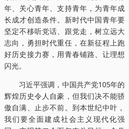
年、关心青年、支持青年，为青年成
长成才创造条件。新时代中国青年要
坚定不移听党话、跟党走，树立远大
志向，勇担时代重任，在新征程上跑
好历史接力赛，用青春铺路、让理想
闪光。
习近平强调，中国共产党105年的
辉煌历史令人自豪，但我们决不能骄
傲自满、止步不前。到本世纪中叶，
我们要全面建成社会主义现代化强