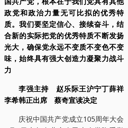
国共产党，根本在于我们党具有其他
政党和政治力量无可比拟的优秀特
质。我们要坚定信心、接续奋斗，结
合新的实际把党的优秀特质不断发扬
光大，确保党永远不变质不变色不变
味，始终具有强大创造力凝聚力战斗
力
李强主持 赵乐际王沪宁丁薛祥
李希韩正出席 蔡奇宣读决定
庆祝中国共产党成立105周年大会