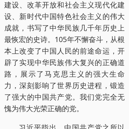
建设、改革开放和社会主义现代化建
设、新时代中国特色社会主义的伟大
成就，书写了中华民族几千年历史上
最恢宏的史诗。105年不懈奋斗，从根
本上改变了中国人民的前途命运，开
辟了实现中华民族伟大复兴的正确道
路，展示了马克思主义的强大生命
力，深刻影响了世界历史进程，锻造
了强大的中国共产党。我们党完全无
愧为伟大光荣正确的党。
习近平指出，中国共产党之所以