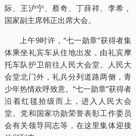
际、王沪宁、蔡奇、丁薛祥、李希，
国家副主席韩正出席大会。
上午9时许，“七一勋章”获得者集
体乘坐礼宾车从住地出发，由礼宾摩
托车队护卫前往人民大会堂。人民大
会堂北门外，礼兵分列道路两侧，青
少年热情欢呼致意。“七一勋章”获得者
沿着红毯拾级而上，进入人民大会
堂。党和国家功勋荣誉表彰工作委员
会有关领导同志等，在这里集体迎接