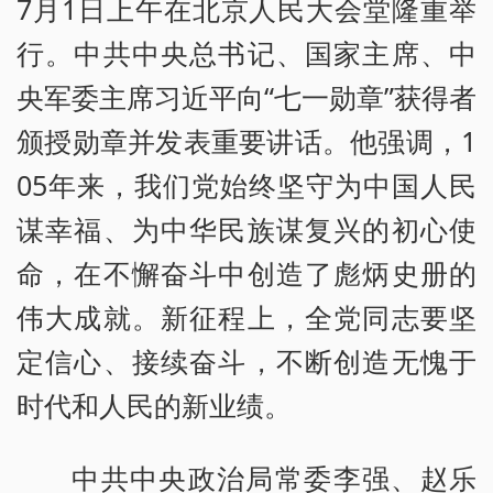
7月1日上午在北京人民大会堂隆重举
行。中共中央总书记、国家主席、中
央军委主席习近平向“七一勋章”获得者
颁授勋章并发表重要讲话。他强调，1
05年来，我们党始终坚守为中国人民
谋幸福、为中华民族谋复兴的初心使
命，在不懈奋斗中创造了彪炳史册的
伟大成就。新征程上，全党同志要坚
定信心、接续奋斗，不断创造无愧于
时代和人民的新业绩。
中共中央政治局常委李强、赵乐