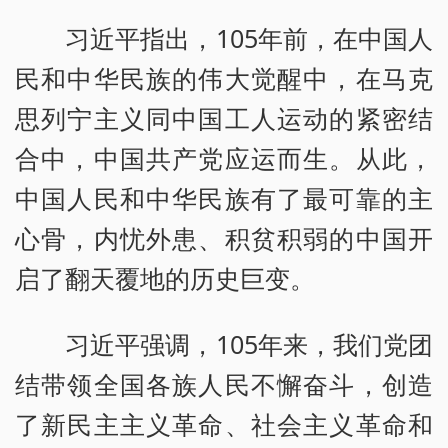
习近平指出，105年前，在中国人
民和中华民族的伟大觉醒中，在马克
思列宁主义同中国工人运动的紧密结
合中，中国共产党应运而生。从此，
中国人民和中华民族有了最可靠的主
心骨，内忧外患、积贫积弱的中国开
启了翻天覆地的历史巨变。
习近平强调，105年来，我们党团
结带领全国各族人民不懈奋斗，创造
了新民主主义革命、社会主义革命和