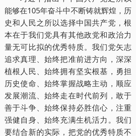
能够在105年奋斗中不断铸就辉煌，历
史和人民之所以选择中国共产党，根
本在于我们党具有其他政党和政治力
量无可比拟的优秀特质。我们党矢志
追求真理、始终把准前进方向，深深
植根人民、始终拥有坚实根基，勇担
历史使命、始终掌握战略主动，顺应
发展潮流、始终走在时代前列，敢于
善于斗争、始终保持必胜信心，注重
强健自身、始终充满生机活力。我们
要结合新的实际，把党的优秀特质不