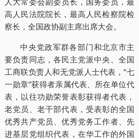
人大常委会副委员长，国务委员，最
高人民法院院长，最高人民检察院检
察长，全国政协副主席出席大会。
中央党政军群各部门和北京市主
要负责同志，各民主党派中央、全国
工商联负责人和无党派人士代表，“七
一勋章”获得者亲属代表、所在单位代
表，以往功勋荣誉表彰获得者代表，
老党员、老干部代表，受表彰的全国
优秀共产党员、优秀党务工作者、先
进基层党组织代表，在华工作的外国