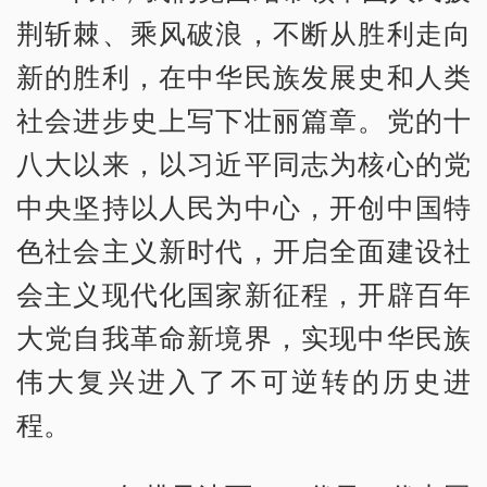
荆斩棘、乘风破浪，不断从胜利走向
新的胜利，在中华民族发展史和人类
社会进步史上写下壮丽篇章。党的十
八大以来，以习近平同志为核心的党
中央坚持以人民为中心，开创中国特
色社会主义新时代，开启全面建设社
会主义现代化国家新征程，开辟百年
大党自我革命新境界，实现中华民族
伟大复兴进入了不可逆转的历史进
程。