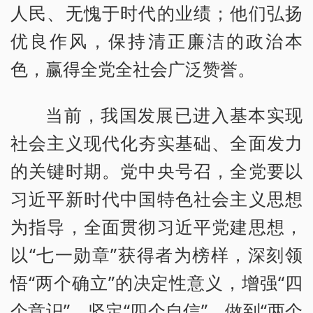
人民、无愧于时代的业绩；他们弘扬
优良作风，保持清正廉洁的政治本
色，赢得全党全社会广泛赞誉。
当前，我国发展已进入基本实现
社会主义现代化夯实基础、全面发力
的关键时期。党中央号召，全党要以
习近平新时代中国特色社会主义思想
为指导，全面贯彻习近平党建思想，
以“七一勋章”获得者为榜样，深刻领
悟“两个确立”的决定性意义，增强“四
个意识”、坚定“四个自信”、做到“两个