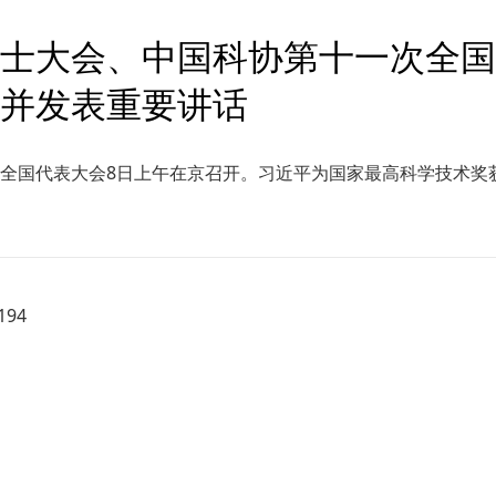
士大会、中国科协第十一次全国
并发表重要讲话
全国代表大会8日上午在京召开。习近平为国家最高科学技术奖
94