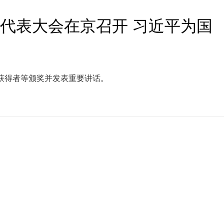
代表大会在京召开 习近平为国
获得者等颁奖并发表重要讲话。