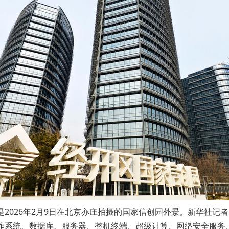
026年2月9日在北京亦庄拍摄的国家信创园外景。新华社记者 
系统、数据库、服务器、整机终端、超级计算、网络安全服务