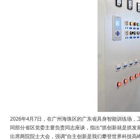
2026年4月7日，在广州海珠区的广东省具身智能训练场，
同部分省区党委主要负责同志座谈，指出“抓创新就是抓发展
出席两院院士大会，强调“自主创新是我们攀登世界科技高峰