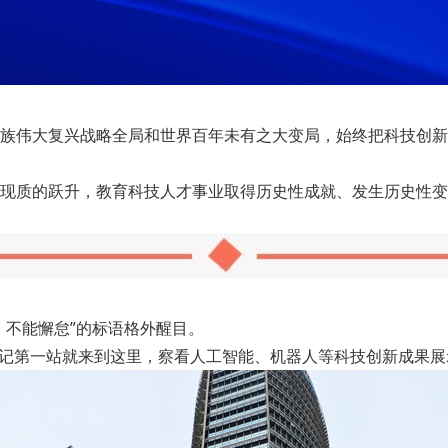
伟大复兴战略全局和世界百年未有之大变局，始终把科技创新
质的跃升，教育科技人才事业取得历史性成就、发生历史性变
不能懈怠”的标语格外醒目。
记第一站就来到这里，察看人工智能、机器人等科技创新成果展