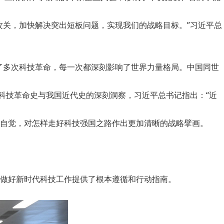
关，加快解决突出短板问题，实现我们的战略目标。”习近平总
了多次科技革命，每一次都深刻影响了世界力量格局。中国同世
科技革命史与我国近代史的深刻洞察，习近平总书记指出：“近
自觉，对怎样走好科技强国之路作出更加清晰的战略擘画。
做好新时代科技工作提供了根本遵循和行动指南。