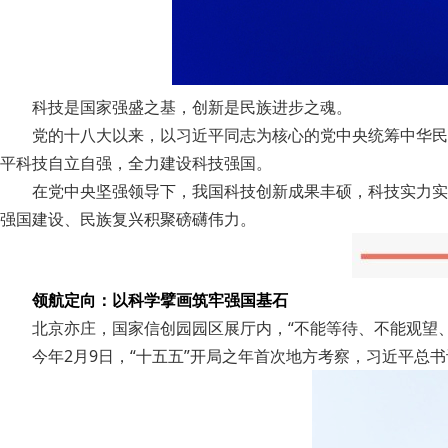
科技是国家强盛之基，创新是民族进步之魂。
党的十八大以来，以习近平同志为核心的党中央统筹中华民族
平科技自立自强，全力建设科技强国。
在党中央坚强领导下，我国科技创新成果丰硕，科技实力实现
强国建设、民族复兴积聚磅礴伟力。
领航定向：以科学擘画筑牢强国基石
北京亦庄，国家信创园园区展厅内，“不能等待、不能观望、
今年2月9日，“十五五”开局之年首次地方考察，习近平总书