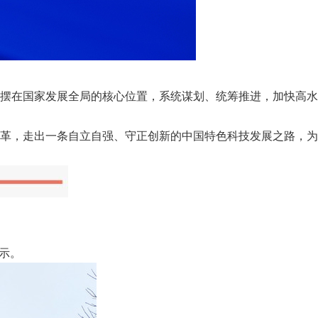
摆在国家发展全局的核心位置，系统谋划、统筹推进，加快高水
革，走出一条自立自强、守正创新的中国特色科技发展之路，为
示。