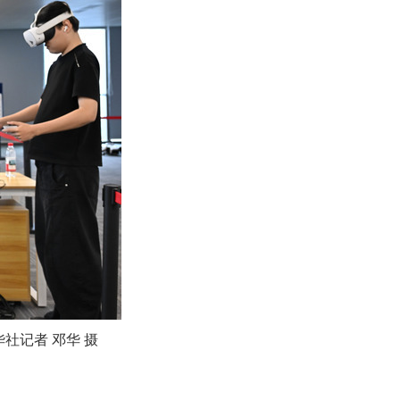
社记者 邓华 摄