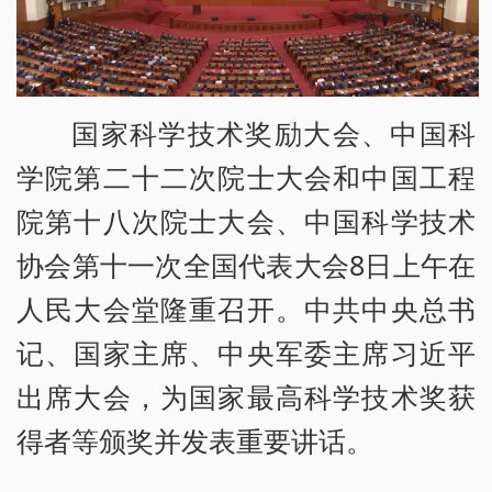
国家科学技术奖励大会、中国科
学院第二十二次院士大会和中国工程
院第十八次院士大会、中国科学技术
协会第十一次全国代表大会8日上午在
人民大会堂隆重召开。中共中央总书
记、国家主席、中央军委主席习近平
出席大会，为国家最高科学技术奖获
得者等颁奖并发表重要讲话。