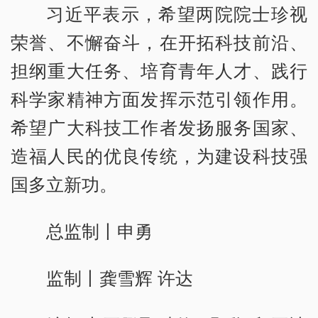
习近平表示，希望两院院士珍视
荣誉、不懈奋斗，在开拓科技前沿、
担纲重大任务、培育青年人才、践行
科学家精神方面发挥示范引领作用。
希望广大科技工作者发扬服务国家、
造福人民的优良传统，为建设科技强
国多立新功。
总监制丨申勇
监制丨龚雪辉 许达