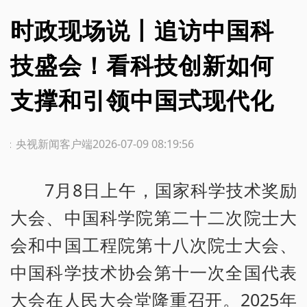
时政现场说丨追访中国科
技盛会！看科技创新如何
支撑和引领中国式现代化
源：央视新闻客户端
2026-07-09 08:19:56
7月8日上午，国家科学技术奖励
大会、中国科学院第二十二次院士大
会和中国工程院第十八次院士大会、
中国科学技术协会第十一次全国代表
大会在人民大会堂隆重召开。2025年