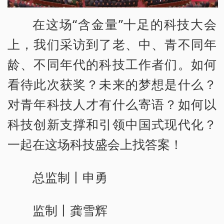
在这场“含金量”十足的科技大会
上，我们采访到了老、中、青不同年
龄、不同年代的科技工作者们。如何
看待此次获奖？未来的梦想是什么？
对青年科技人才有什么寄语？如何以
科技创新支撑和引领中国式现代化？
一起在这场科技盛会上找答案！
总监制丨申勇
监制丨龚雪辉