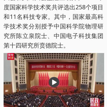
度国家科学技术奖共评选出258个项目
和11名科技专家。其中，国家最高科
学技术奖分别授予中国科学院物理研
究所陈立泉院士、中国电子科技集团
第十四研究所贲德院士。
播
放