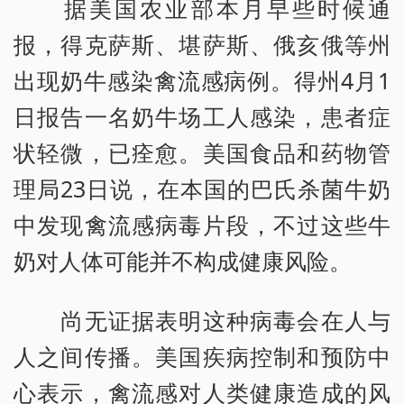
据美国农业部本月早些时候通
报，得克萨斯、堪萨斯、俄亥俄等州
出现奶牛感染禽流感病例。得州4月1
日报告一名奶牛场工人感染，患者症
状轻微，已痊愈。美国食品和药物管
理局23日说，在本国的巴氏杀菌牛奶
中发现禽流感病毒片段，不过这些牛
奶对人体可能并不构成健康风险。
尚无证据表明这种病毒会在人与
人之间传播。美国疾病控制和预防中
心表示，禽流感对人类健康造成的风