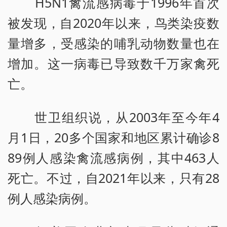
H5N1禽流感病毒于1996年首次
被发现，自2020年以来，鸟类染疫数
量增多，受感染的哺乳动物数量也在
增加。这一病毒已导致数千万家禽死
亡。
世卫组织说，从2003年至今年4
月1日，20多个国家和地区累计确诊8
89例人感染禽流感病例，其中463人
死亡。不过，自2021年以来，只有28
例人感染病例。