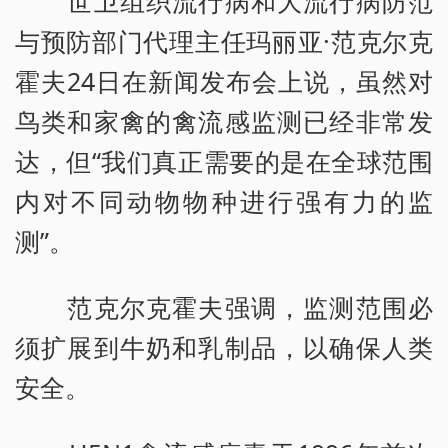
世卫组织流行病和大流行病防范
与预防部门代理主任玛丽亚·范克尔克
霍夫24日在新闻发布会上说，虽然对
鸟类和家禽的禽流感监测已经非常发
达，但“我们真正需要的是在全球范围
内对不同动物物种进行强有力的监
测”。
范克尔克霍夫强调，监测范围必
须扩展到牛奶和乳制品，以确保人类
安全。