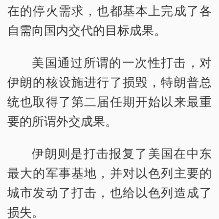
在的停火需求，也都基本上完成了各
自需向国内交代的目标成果。
美国通过所谓的一次性打击，对
伊朗的核设施进行了损毁，特朗普总
统也取得了第二届任期开始以来最重
要的所谓外交成果。
伊朗则是打击报复了美国在中东
最大的军事基地，并对以色列主要的
城市发动了打击，也给以色列造成了
损失。