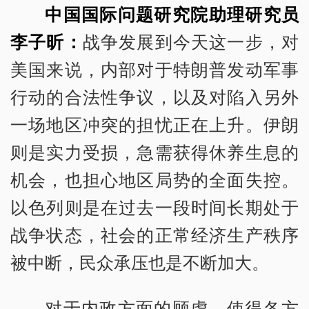
中国国际问题研究院助理研究员
李子昕：
战争发展到今天这一步，对
美国来说，内部对于特朗普发动军事
行动的合法性争议，以及对陷入另外
一场地区冲突的担忧正在上升。伊朗
则是实力受损，急需获得休养生息的
机会，也担心地区局势的全面失控。
以色列则是在过去一段时间长期处于
战争状态，社会的正常经济生产秩序
被中断，民众承压也是不断加大。
对于内政方面的顾虑，使得各方