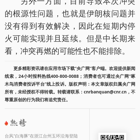
另外一方面，目前导致本次冲突
的根源性问题，也就是伊朗核问题并
没有得到有效解决，因此在短期内停
火可能实现并且延续。但是中长期来
看，冲突再燃的可能性也不能排除。
更多精彩资讯请在应用市场下载“央广网”客户端。欢迎提供新闻
线索，24小时报料热线400-800-0088；消费者也可通过央广网“啄
木鸟消费者投诉平台”线上投诉。版权声明：本文章版权归属央广网
所有，未经授权不得转载。转载请联系：cnrbanquan@cnr.cn，不
尊重原创的行为我们将追究责任。
台风“白海豚”在浙江台州玉环沿海登陆