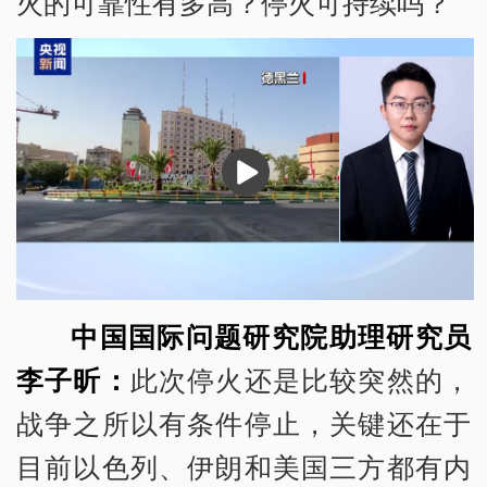
火的可靠性有多高？停火可持续吗？
播
放
中国国际问题研究院助理研究员
李子昕：
此次停火还是比较突然的，
战争之所以有条件停止，关键还在于
目前以色列、伊朗和美国三方都有内