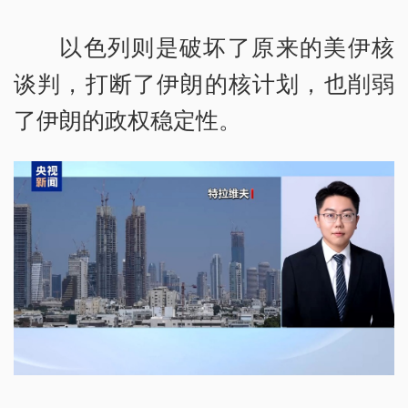
以色列则是破坏了原来的美伊核
谈判，打断了伊朗的核计划，也削弱
了伊朗的政权稳定性。