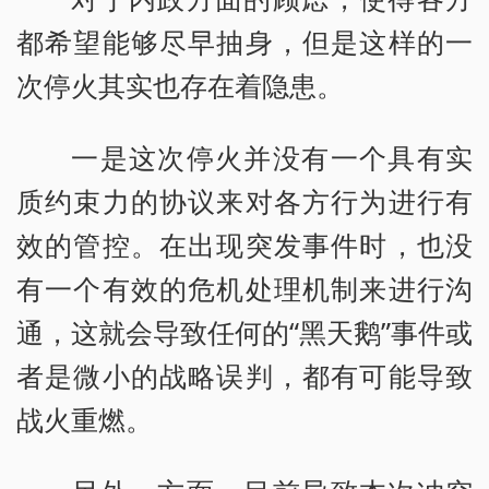
都希望能够尽早抽身，但是这样的一
次停火其实也存在着隐患。
一是这次停火并没有一个具有实
质约束力的协议来对各方行为进行有
效的管控。在出现突发事件时，也没
有一个有效的危机处理机制来进行沟
通，这就会导致任何的“黑天鹅”事件或
者是微小的战略误判，都有可能导致
战火重燃。