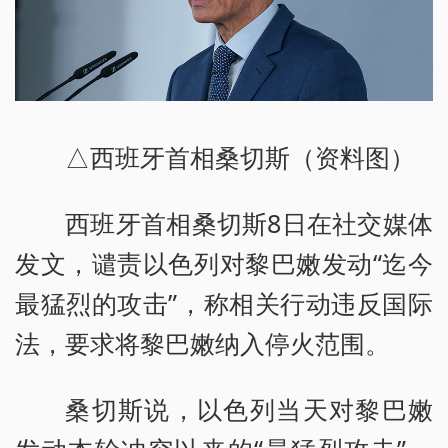
△西班牙首相桑切斯（资料图）
西班牙首相桑切斯8日在社交媒体
发文，谴责以色列对黎巴嫩发动“迄今
最猛烈的攻击”，称相关行动违反国际
法，要求将黎巴嫩纳入停火范围。
桑切斯说，以色列当天对黎巴嫩