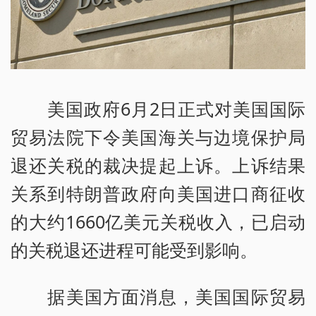
美国政府6月2日正式对美国国际
贸易法院下令美国海关与边境保护局
退还关税的裁决提起上诉。上诉结果
关系到特朗普政府向美国进口商征收
的大约1660亿美元关税收入，已启动
的关税退还进程可能受到影响。
据美国方面消息，美国国际贸易