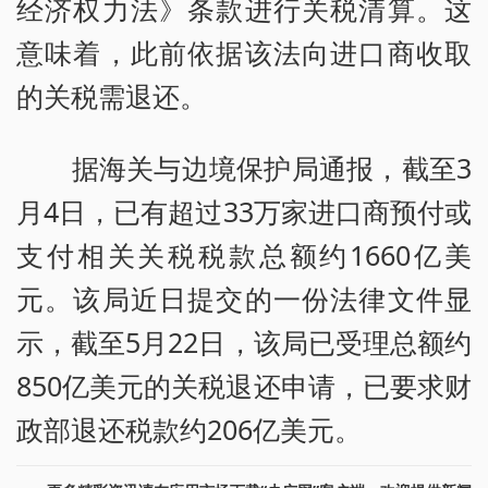
经济权力法》条款进行关税清算。这
意味着，此前依据该法向进口商收取
的关税需退还。
据海关与边境保护局通报，截至3
月4日，已有超过33万家进口商预付或
支付相关关税税款总额约1660亿美
元。该局近日提交的一份法律文件显
示，截至5月22日，该局已受理总额约
850亿美元的关税退还申请，已要求财
政部退还税款约206亿美元。