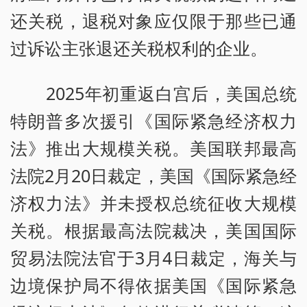
还关税，退税对象应仅限于那些已通
过诉讼主张退还关税权利的企业。
2025年初重返白宫后，美国总统
特朗普多次援引《国际紧急经济权力
法》推出大规模关税。美国联邦最高
法院2月20日裁定，美国《国际紧急经
济权力法》并未授权总统征收大规模
关税。根据最高法院裁决，美国国际
贸易法院法官于3月4日裁定，海关与
边境保护局不得依据美国《国际紧急