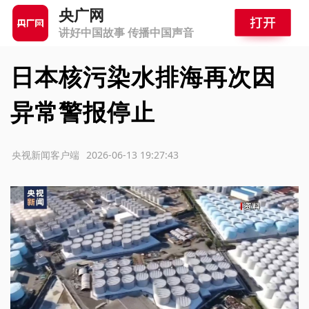
央广网
讲好中国故事 传播中国声音
日本核污染水排海再次因
异常警报停止
源：央视新闻客户端
2026-06-13 19:27:43