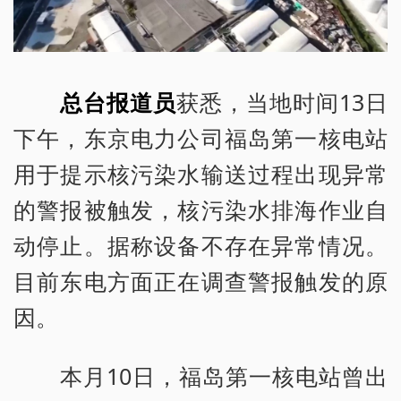
总台报道员
获悉，当地时间13日
下午，东京电力公司福岛第一核电站
用于提示核污染水输送过程出现异常
的警报被触发，核污染水排海作业自
动停止。据称设备不存在异常情况。
目前东电方面正在调查警报触发的原
因。
本月10日，福岛第一核电站曾出