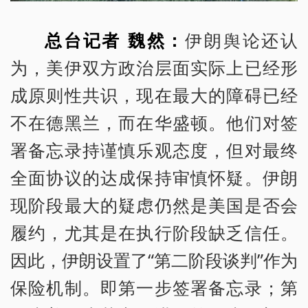
总台记者 魏然：
伊朗舆论还认
为，美伊双方政治层面实际上已经形
成原则性共识，现在最大的障碍已经
不在德黑兰，而在华盛顿。他们对签
署备忘录持谨慎乐观态度，但对最终
全面协议的达成保持审慎怀疑。伊朗
现阶段最大的疑虑仍然是美国是否会
履约，尤其是在执行阶段缺乏信任。
因此，伊朗设置了“第二阶段谈判”作为
保险机制。即第一步签署备忘录；第