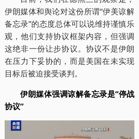
伊朗媒体和舆论对这份所谓“伊美谅解
备忘录”的态度总体可以说维持谨慎乐
观，他们支持协议框架内容，但强调
这绝非一份让步协议。协议不是伊朗
在压力下妥协的，而是美国在未实现
目标后被迫接受谈判。
伊朗媒体强调谅解备忘录是“停战
协议”