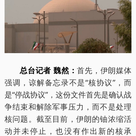
总台记者 魏然：
首先，伊朗媒体
强调，谅解备忘录不是“核协议”，而
是“停战协议”，这份文件首先是确认战
争结束和解除军事压力，而不是处理
核问题。截至目前，伊朗的铀浓缩活
动并未停止，也没有作出新的核承