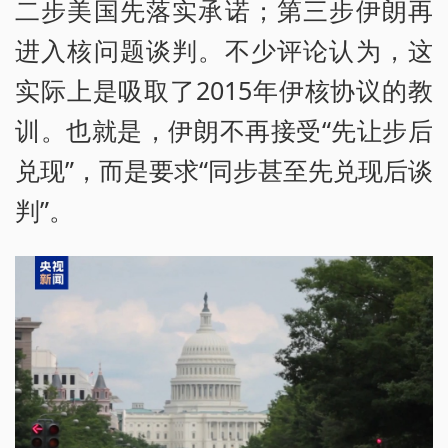
二步美国先落实承诺；第三步伊朗再
进入核问题谈判。不少评论认为，这
实际上是吸取了2015年伊核协议的教
训。也就是，伊朗不再接受“先让步后
兑现”，而是要求“同步甚至先兑现后谈
判”。