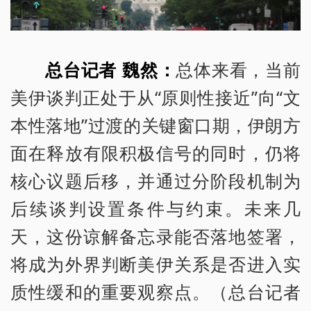
总台记者 魏然：
总体来看，当前
美伊谈判正处于从“原则性接近”向“文
本性落地”过渡的关键窗口期，伊朗方
面在释放有限积极信号的同时，仍将
核心议题后移，并通过分阶段机制为
后续谈判设置条件与约束。未来几
天，这份谅解备忘录能否落地签署，
将成为外界判断美伊关系是否进入实
质性缓和的重要观察点。（总台记者