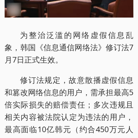
为整治泛滥的网络虚假信息乱
象，韩国《信息通信网络法》修订法7
月7日正式生效。
修订法规定，故意散播虚假信息
和篡改网络信息的用户，需承担最高5
倍实际损失的赔偿责任；多次违规且
相关内容被法院认定为违法的用户，
最高面临10亿韩元（约合450万元人