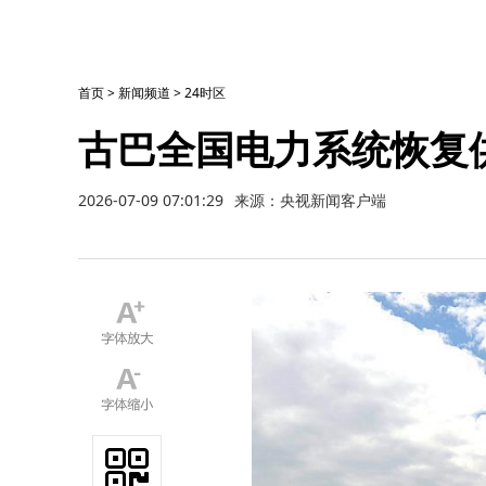
首页
>
新闻频道
>
24时区
古巴全国电力系统恢复
2026-07-09 07:01:29
来源：央视新闻客户端