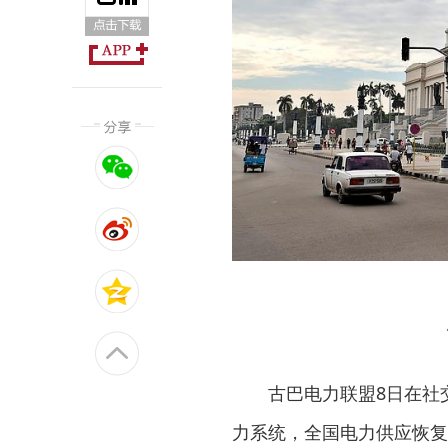
古巴电力联盟8日在社
力系统，全国电力供应恢复