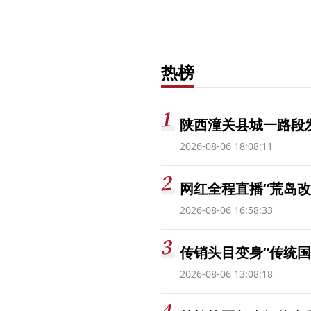
热榜
陕西潼关县城一路段发
2026-08-06 18:08:11
网红全程直播“荒岛改
2026-08-06 16:58:33
传销头目变身“传统国
2026-08-06 13:08:18