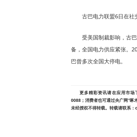
古巴电力联盟6日在社
受美国制裁影响，古巴
备，全国电力供应紧张。2
巴曾多次全国大停电。
更多精彩资讯请在应用市场下载
0088；消费者也可通过央广网“
未经授权不得转载。转载请联系：cnr