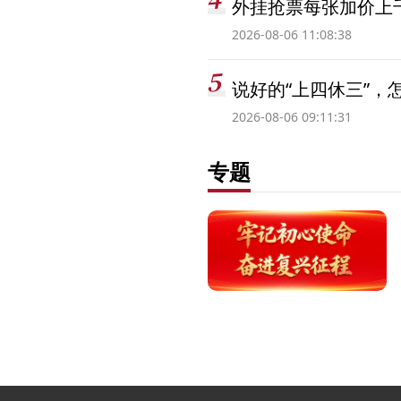
外挂抢票每张加价上千
2026-08-06 11:08:38
说好的“上四休三”，
2026-08-06 09:11:31
专题