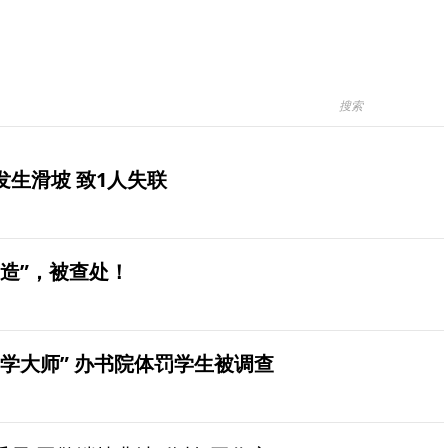
生滑坡 致1人失联
造”，被查处！
学大师” 办书院体罚学生被调查