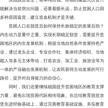
能解决当前突出问题，还要着眼长远，防止贫困人口因
多种原因返贫，建立造血机制才是关键。
贫困人口在脱贫后如何保持长效稳定的发展后劲？
内生动力是重中之重。实现长期稳定脱贫，需要提升贫
困地区的内生发展机制，根据当地自然条件发展特色产
业，通过龙头企业、专业合作社、集体经济组织、当地
能人等多元主体带动，打造农业、加工业、旅游业等为
一体的产业融合发展机制，让农民获得主动发展的可行
路径，提升对自身能力的自信心。
同时，我们还要继续稳固提升贫困地区的教育支撑
力量，避免出现贫困代际相传现象。在总结教育脱贫攻
坚先进经验基础上，通过完善教育基础设施、夯实教育