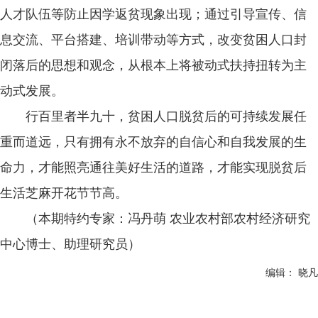
人才队伍等防止因学返贫现象出现；通过引导宣传、信
息交流、平台搭建、培训带动等方式，改变贫困人口封
闭落后的思想和观念，从根本上将被动式扶持扭转为主
动式发展。
行百里者半九十，贫困人口脱贫后的可持续发展任
重而道远，只有拥有永不放弃的自信心和自我发展的生
命力，才能照亮通往美好生活的道路，才能实现脱贫后
生活芝麻开花节节高。
（本期特约专家：冯丹萌 农业农村部农村经济研究
中心博士、助理研究员）
编辑： 晓凡