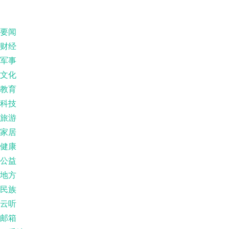
要闻
财经
军事
文化
教育
科技
旅游
家居
健康
公益
地方
民族
云听
邮箱