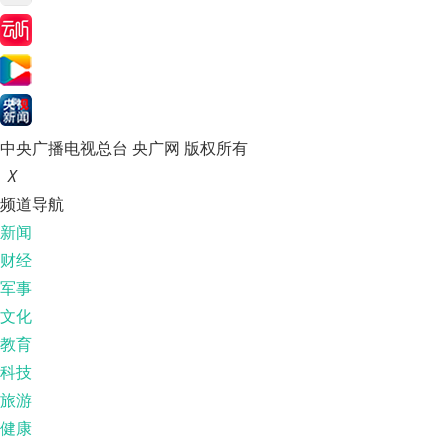
中央广播电视总台 央广网 版权所有
X
频道导航
新闻
财经
军事
文化
教育
科技
旅游
健康