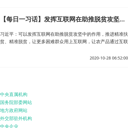
【每日一习话】发挥互联网在助推脱贫攻坚中的作用
习近平：可以发挥互联网在助推脱贫攻坚中的作用，推进精准扶
贫、精准脱贫，让更多困难群众用上互联网，让农产品通过互联
网走出乡村，让山沟里的孩子也能接受优质教育。
2020-10-28 06:52:00
中央直属机构
国务院部委网站
地方政府网站
外交部驻外机构
中央企业