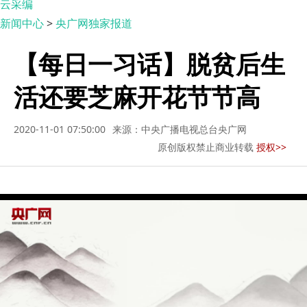
云采编
新闻中心
>
央广网独家报道
【每日一习话】脱贫后生
活还要芝麻开花节节高
2020-11-01 07:50:00
来源：中央广播电视总台央广网
原创版权禁止商业转载
授权>>