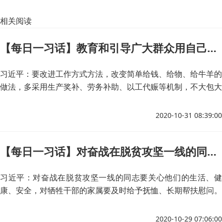
相关阅读
【每日一习话】教育和引导广大群众用自己的辛勤劳动实现脱贫致富
习近平：要改进工作方式方法，改变简单给钱、给物、给牛羊的
做法，多采用生产奖补、劳务补助、以工代赈等机制，不大包大
揽，不包办代替，教育和引导广大群众用自己的辛勤劳动实现脱
贫致富。
2020-10-31 08:39:00
【每日一习话】对奋战在脱贫攻坚一线的同志要关心他们的生活、健康、安全
习近平：对奋战在脱贫攻坚一线的同志要关心他们的生活、健
康、安全，对牺牲干部的家属要及时给予抚恤、长期帮扶慰问。
2020-10-29 07:06:00