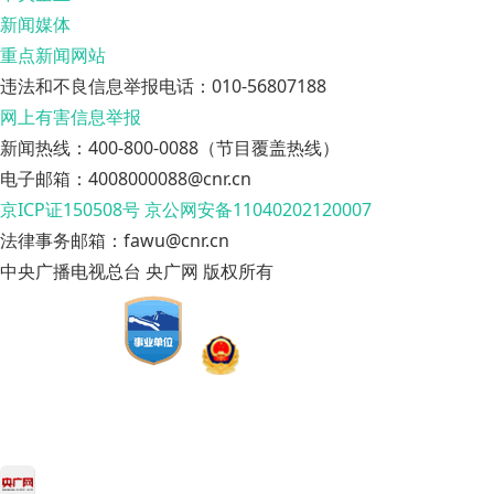
新闻媒体
重点新闻网站
违法和不良信息举报电话：010-56807188
网上有害信息举报
新闻热线：400-800-0088（节目覆盖热线）
电子邮箱：4008000088@cnr.cn
京ICP证150508号
京公网安备11040202120007
法律事务邮箱：fawu@cnr.cn
中央广播电视总台 央广网 版权所有