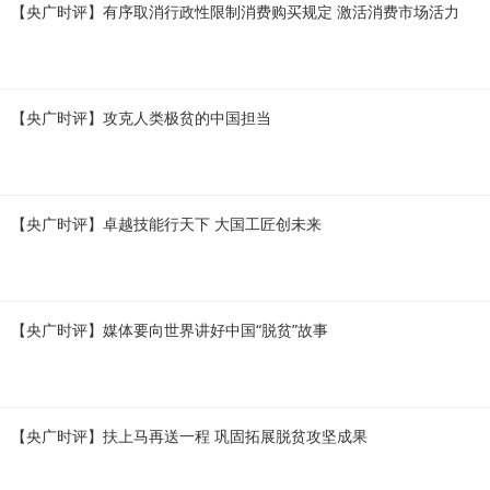
【央广时评】有序取消行政性限制消费购买规定 激活消费市场活力
【央广时评】攻克人类极贫的中国担当
【央广时评】卓越技能行天下 大国工匠创未来
【央广时评】媒体要向世界讲好中国“脱贫”故事
【央广时评】扶上马再送一程 巩固拓展脱贫攻坚成果