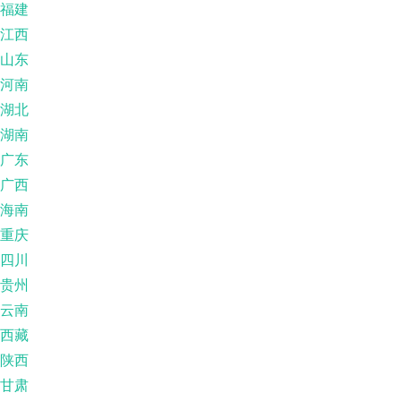
福建
江西
山东
河南
湖北
湖南
广东
广西
海南
重庆
四川
贵州
云南
西藏
陕西
甘肃