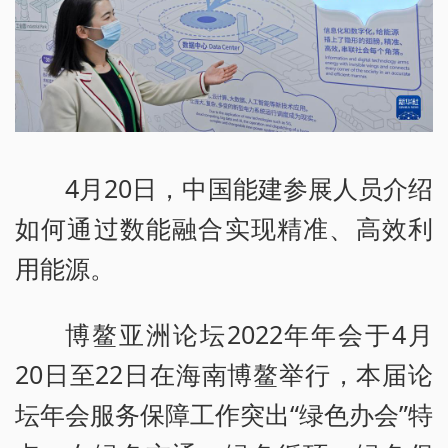
4月20日，中国能建参展人员介绍
如何通过数能融合实现精准、高效利
用能源。
博鳌亚洲论坛2022年年会于4月
20日至22日在海南博鳌举行，本届论
坛年会服务保障工作突出“绿色办会”特