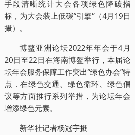
手段清晰统计大会各项绿色降碳指
标，为大会装上低碳“引擎”（4月19日
摄）。
博鳌亚洲论坛2022年年会于4月
20日至22日在海南博鳌举行，本届论
坛年会服务保障工作突出“绿色办会”特
点，在绿色交通、绿色循环、绿色倡
议等方面推行系列举措，为论坛年会
增添绿色元素。
新华社记者杨冠宇摄