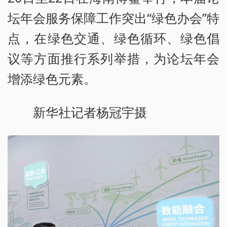
坛年会服务保障工作突出“绿色办会”特
点，在绿色交通、绿色循环、绿色倡
议等方面推行系列举措，为论坛年会
增添绿色元素。
新华社记者杨冠宇摄