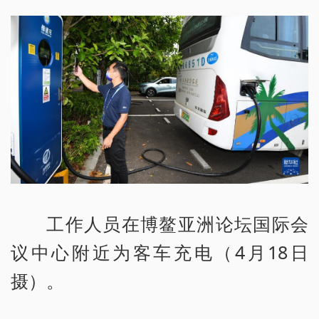
工作人员在博鳌亚洲论坛国际会
议中心附近为客车充电（4月18日
摄）。