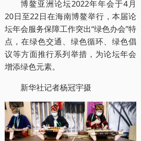
博鳌亚洲论坛2022年年会于4月
20日至22日在海南博鳌举行，本届论
坛年会服务保障工作突出“绿色办会”特
点，在绿色交通、绿色循环、绿色倡
议等方面推行系列举措，为论坛年会
增添绿色元素。
新华社记者杨冠宇摄