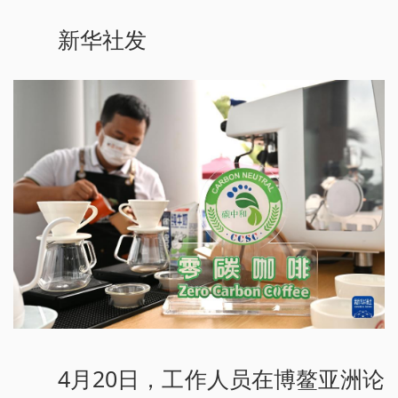
新华社发
4月20日，工作人员在博鳌亚洲论