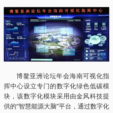
博鳌亚洲论坛年会海南可视化指
挥中心设立专门的数字化绿色低碳模
块，该数字化模块采用由金风科技提
供的“智慧能源大脑”平台，通过数字化