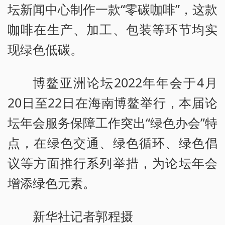
坛新闻中心制作一款“零碳咖啡”，这款
咖啡在生产、加工、包装等环节均实
现绿色低碳。
博鳌亚洲论坛2022年年会于4月
20日至22日在海南博鳌举行，本届论
坛年会服务保障工作突出“绿色办会”特
点，在绿色交通、绿色循环、绿色倡
议等方面推行系列举措，为论坛年会
增添绿色元素。
新华社记者郭程摄