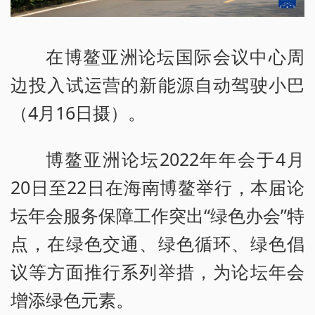
在博鳌亚洲论坛国际会议中心周
边投入试运营的新能源自动驾驶小巴
（4月16日摄）。
博鳌亚洲论坛2022年年会于4月
20日至22日在海南博鳌举行，本届论
坛年会服务保障工作突出“绿色办会”特
点，在绿色交通、绿色循环、绿色倡
议等方面推行系列举措，为论坛年会
增添绿色元素。