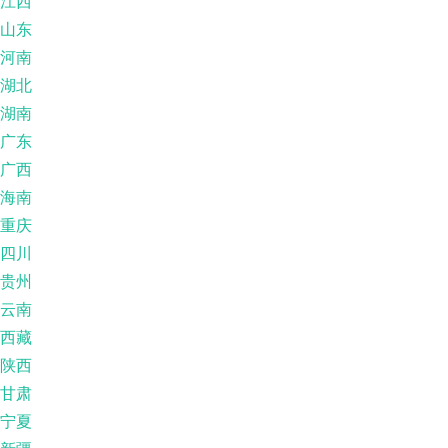
江西
山东
河南
湖北
湖南
广东
广西
海南
重庆
四川
贵州
云南
西藏
陕西
甘肃
宁夏