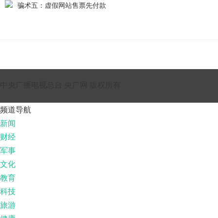
骗术五：虚假网站售票先付款
中央广播电视总台 央广网 版权所有
频道导航
新闻
财经
军事
文化
教育
科技
旅游