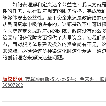
如何去理解和定义这个公益性？我认为就是
性的任务，执行政府规定的服务价格，完成我
能够体现出公益性。至于资金来源是政府给的
从民间资本中吸纳进来的，这都是改革中可以
立医院就定义成政府办的医院，政府没有那么
给医疗服务保障方面提供了大量资金，使我们
态，而对服务体系建设投入的资金尚有不足，
来越难。必须通过多种渠道化解这个矛盾，通
的创新理念来解决这些问题。
版权说明:
转载须经版权人授权并注明来源。联系
56807262