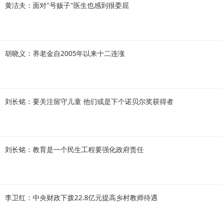
黄洁夫：面对"号贩子"医生也感到很委屈
胡晓义：养老金自2005年以来十二连涨
刘长铭：要关注留守儿童 他们或是下个诺贝尔奖获得者
刘长铭：教育是一个民生工程要强化政府责任
李卫红：中央财政下拨22.8亿元提高乡村教师待遇