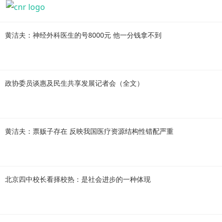
黄洁夫：神经外科医生的号8000元 他一分钱拿不到
政协委员谈惠及民生共享发展记者会（全文）
黄洁夫：票贩子存在 反映我国医疗资源结构性错配严重
北京四中校长看择校热：是社会进步的一种体现