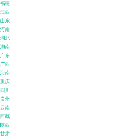
福建
江西
山东
河南
湖北
湖南
广东
广西
海南
重庆
四川
贵州
云南
西藏
陕西
甘肃