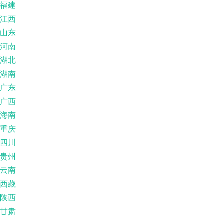
福建
江西
山东
河南
湖北
湖南
广东
广西
海南
重庆
四川
贵州
云南
西藏
陕西
甘肃