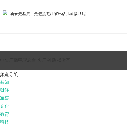
新春走基层：走进黑龙江省巴彦儿童福利院
中央广播电视总台 央广网 版权所有
频道导航
新闻
财经
军事
文化
教育
科技