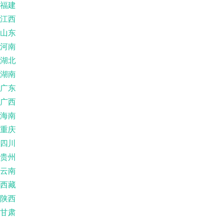
福建
江西
山东
河南
湖北
湖南
广东
广西
海南
重庆
四川
贵州
云南
西藏
陕西
甘肃