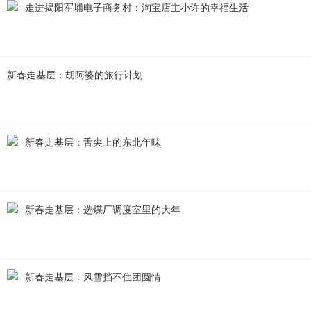
走进揭阳军埔电子商务村：淘宝店主小许的幸福生活
新春走基层：胡阿婆的旅行计划
新春走基层：舌尖上的东北年味
新春走基层：选煤厂调度室里的大年
新春走基层：风雪挡不住团圆情