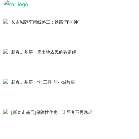
长吉城际车间线路工：铁路“守护神”
新春走基层：黑土地农民的致富经
新春走基层：“打工仔”的小城故事
[新春走基层]保障性住房：让严冬不再寒冷