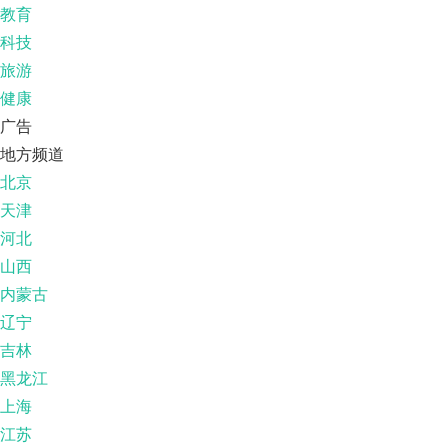
教育
科技
旅游
健康
广告
地方频道
北京
天津
河北
山西
内蒙古
辽宁
吉林
黑龙江
上海
江苏