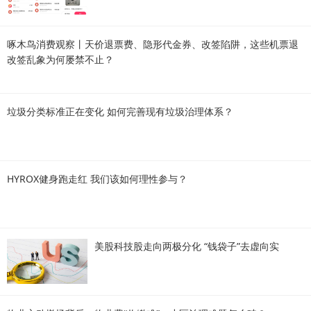
啄木鸟消费观察丨天价退票费、隐形代金券、改签陷阱，这些机票退
改签乱象为何屡禁不止？
垃圾分类标准正在变化 如何完善现有垃圾治理体系？
HYROX健身跑走红 我们该如何理性参与？
美股科技股走向两极分化 “钱袋子”去虚向实