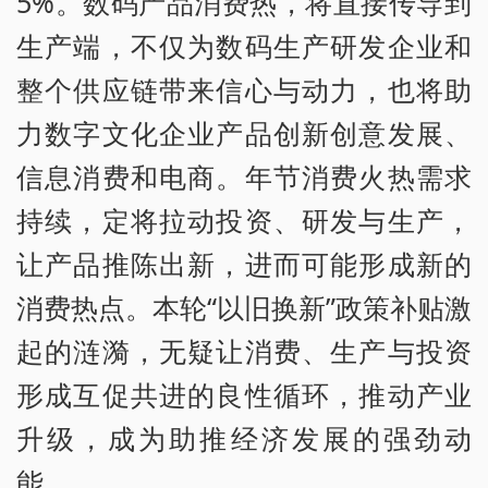
5%。数码产品消费热，将直接传导到
生产端，不仅为数码生产研发企业和
整个供应链带来信心与动力，也将助
力数字文化企业产品创新创意发展、
信息消费和电商。年节消费火热需求
持续，定将拉动投资、研发与生产，
让产品推陈出新，进而可能形成新的
消费热点。本轮“以旧换新”政策补贴激
起的涟漪，无疑让消费、生产与投资
形成互促共进的良性循环，推动产业
升级，成为助推经济发展的强劲动
能。