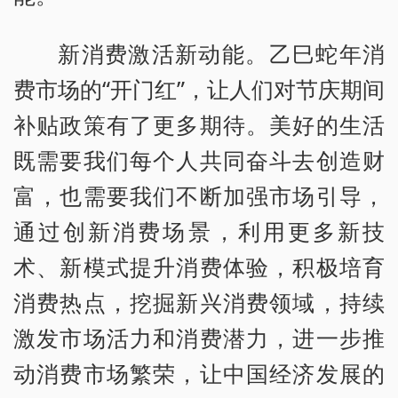
新消费激活新动能。乙巳蛇年消
费市场的“开门红”，让人们对节庆期间
补贴政策有了更多期待。美好的生活
既需要我们每个人共同奋斗去创造财
富，也需要我们不断加强市场引导，
通过创新消费场景，利用更多新技
术、新模式提升消费体验，积极培育
消费热点，挖掘新兴消费领域，持续
激发市场活力和消费潜力，进一步推
动消费市场繁荣，让中国经济发展的