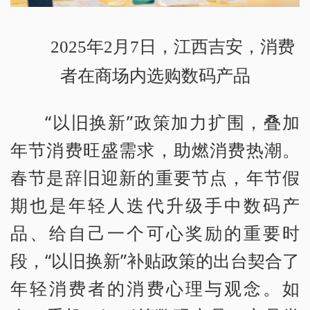
2025年2月7日，江西吉安，消费
者在商场内选购数码产品
“以旧换新”政策加力扩围，叠加
年节消费旺盛需求，助燃消费热潮。
春节是辞旧迎新的重要节点，年节假
期也是年轻人迭代升级手中数码产
品、给自己一个可心奖励的重要时
段，“以旧换新”补贴政策的出台契合了
年轻消费者的消费心理与观念。如