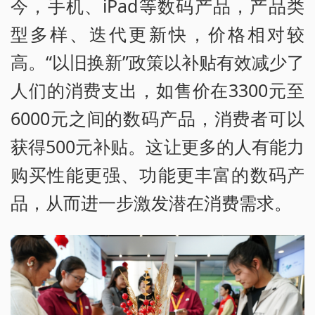
今，手机、iPad等数码产品，产品类
型多样、迭代更新快，价格相对较
高。“以旧换新”政策以补贴有效减少了
人们的消费支出，如售价在3300元至
6000元之间的数码产品，消费者可以
获得500元补贴。这让更多的人有能力
购买性能更强、功能更丰富的数码产
品，从而进一步激发潜在消费需求。