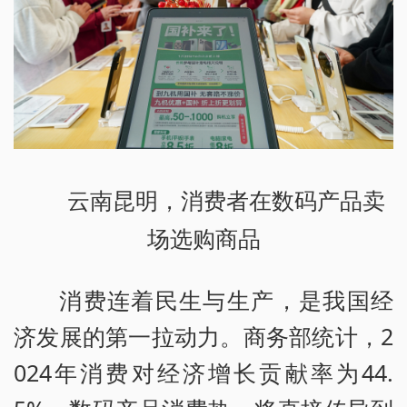
云南昆明，消费者在数码产品卖
场选购商品
消费连着民生与生产，是我国经
济发展的第一拉动力。商务部统计，2
024年消费对经济增长贡献率为44.