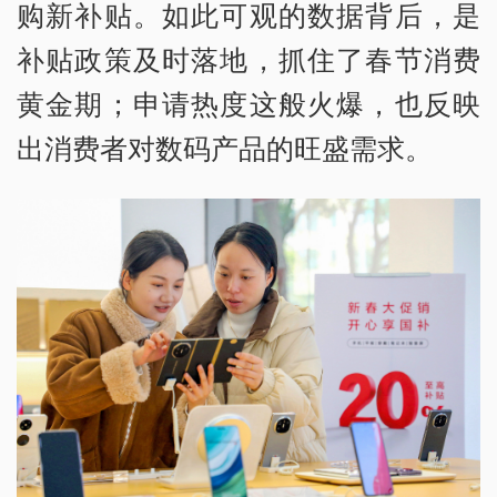
购新补贴。如此可观的数据背后，是
补贴政策及时落地，抓住了春节消费
黄金期；申请热度这般火爆，也反映
出消费者对数码产品的旺盛需求。