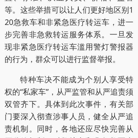
等。这些举措可以让人们更好地区别1
20急救车和非紧急医疗转运车，进一
步完善非急救转运服务体系。一旦发
现非紧急医疗转运车滥用警灯警报器
的行为，群众可以进行监督举报。
特种车决不能成为个别人享受特
权的“私家车”，从严监管和从严追责须
双管齐下。具体到此次事件，有关部
门要深入彻查涉事人员，健全从严追
责机制。同时，各地还应尽快完善从