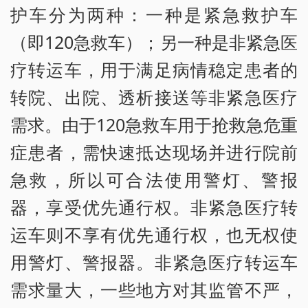
护车分为两种：一种是紧急救护车
（即120急救车）；另一种是非紧急医
疗转运车，用于满足病情稳定患者的
转院、出院、透析接送等非紧急医疗
需求。由于120急救车用于抢救急危重
症患者，需快速抵达现场并进行院前
急救，所以可合法使用警灯、警报
器，享受优先通行权。非紧急医疗转
运车则不享有优先通行权，也无权使
用警灯、警报器。非紧急医疗转运车
需求量大，一些地方对其监管不严，