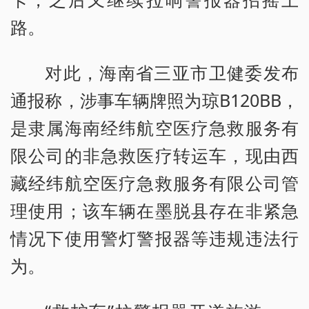
路。
对此，海南省三亚市卫健委发布
通报称，涉事车辆牌照为琼B120BB，
是隶属海南经纬航空医疗急救服务有
限公司的非急救医疗转运车，现由西
藏经纬航空医疗急救服务有限公司管
理使用；该车辆在墨脱县存在非紧急
情况下使用警灯警报器等违规违法行
为。