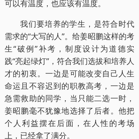
可以有温度，也应该有温度。
我们要培养的学生，是符合时代
需求的“大写的人”。给姜昭鹏这样的考
生“破例”补考，制度设计为道德实
践“亮起绿灯”，符合我们选拔和培养人
才的初衷。一边是可能改变自己人生
命运且不容迟到的职教高考，一边是
急需救助的同学，当只能二选一时，
姜昭鹏毫不犹豫地选择了后者。他把
个人利益摆在后面，在人性的考场
上，已经拿了满分。