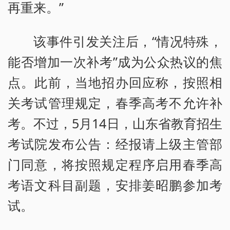
再重来。”
该事件引发关注后，“情况特殊，
能否增加一次补考”成为公众热议的焦
点。此前，当地招办回应称，按照相
关考试管理规定，春季高考不允许补
考。不过，5月14日，山东省教育招生
考试院发布公告：经报请上级主管部
门同意，将按照规定程序启用春季高
考语文科目副题，安排姜昭鹏参加考
试。