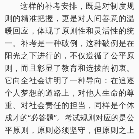
这样的补考安排，既是对制度规
则的精准把握，更是对人间善意的温
暖回应，体现了原则性和灵活性的统
一。补考是一种破例，这种破例是在
阳光之下进行的，不仅遵循了公平原
则，而且彰显了教育和选拔的初衷。
它向全社会讲明了一种导向：在追逐
个人梦想的道路上，对他人生命的尊
重、对社会责任的担当，同样是个体
成才的“必答题”。考试规则对应的是公
平原则，原则必须坚守，但原则之上