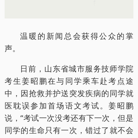
温暖的新闻总会获得公众的掌
声。
日前，山东省城市服务技师学院
考生姜昭鹏在与同学乘车赴考点途
中，因抢救并护送突发疾病的同学就
医耽误参加首场语文考试。姜昭鹏
说，“考试一次没考还有下一次，但是
同学的生命只有一次，错过了就不会