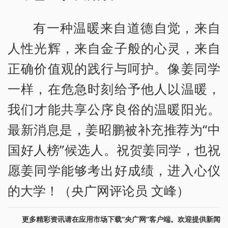
有一种温暖来自道德自觉，来自
人性光辉，来自金子般的心灵，来自
正确价值观的践行与呵护。像姜同学
一样，在危急时刻给予他人以温暖，
我们才能共享公序良俗的温暖阳光。
最新消息是，姜昭鹏被补充推荐为“中
国好人榜”候选人。祝贺姜同学，也祝
愿姜同学能够考出好成绩，进入心仪
的大学！（央广网评论员 文峰）
更多精彩资讯请在应用市场下载“央广网”客户端。欢迎提供新闻