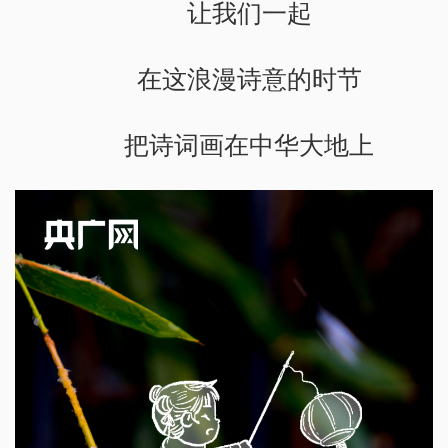
让我们一起
在这浪漫诗意的时节
把诗词画在中华大地上