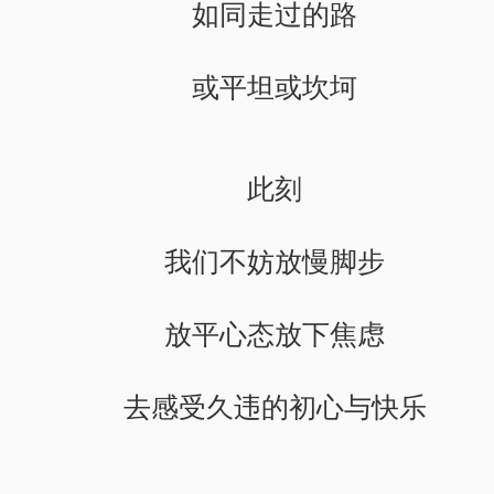
如同走过的路
或平坦或坎坷
此刻
我们不妨放慢脚步
放平心态放下焦虑
去感受久违的初心与快乐