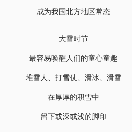
成为我国北方地区常态
大雪时节
最容易唤醒人们的童心童趣
堆雪人、打雪仗、滑冰、滑雪
在厚厚的积雪中
留下或深或浅的脚印