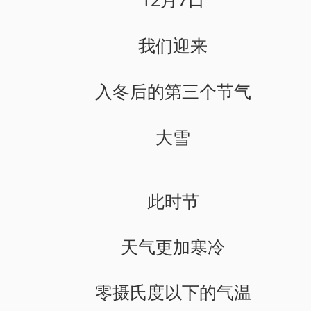
我们迎来
入冬后的第三个节气
大雪
此时节
天气更加寒冷
零摄氏度以下的气温