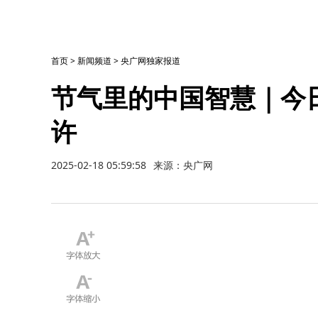
首页
>
新闻频道
>
央广网独家报道
节气里的中国智慧｜今
许
2025-02-18 05:59:58
来源：央广网