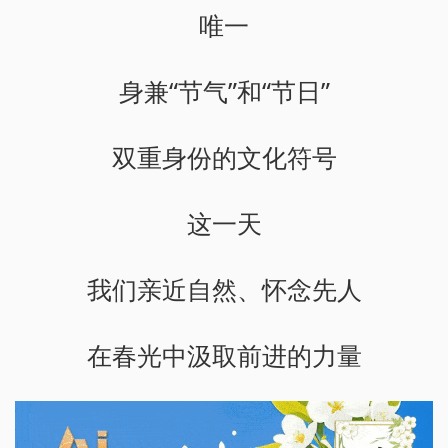
唯一
身兼“节气”和“节日”
双重身份的文化符号
这一天
我们亲近自然、怀念先人
在春光中汲取前进的力量