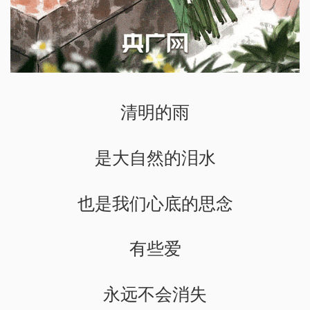
清明的雨
是大自然的泪水
也是我们心底的思念
有些爱
永远不会消失