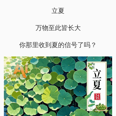
立夏
万物至此皆长大
你那里收到夏的信号了吗？