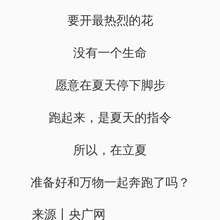
要开最热烈的花
没有一个生命
愿意在夏天停下脚步
跑起来，是夏天的指令
所以，在立夏
准备好和万物一起奔跑了吗？
来源丨央广网