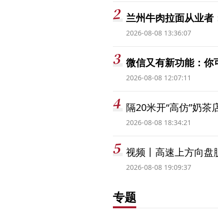
兰州牛肉拉面从业者
2026-08-08 13:36:07
微信又有新功能：你
2026-08-08 12:07:11
隔20米开“高仿”奶
2026-08-08 18:34:21
视频丨高速上方向盘脱
2026-08-08 19:09:37
专题