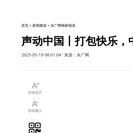
首页
>
新闻频道
>
央广网独家报道
声动中国丨打包快乐，
2025-05-19 08:01:04
来源：央广网