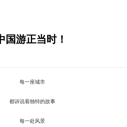
中国游正当时！
每一座城市
都诉说着独特的故事
每一处风景