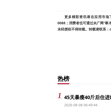
更多精彩资讯请在应用市场下载
0088；消费者也可通过央广网“
未经授权不得转载。转载请联系：cnr
热榜
45天暴瘦40斤后住进
2026-08-08 06:49:44