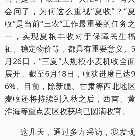
会问了，为何这么重视“夏收”？“夏
收”是当前“三农”工作最重要的任务之
一，实现夏粮丰收对于保障民生福
祉、稳定物价等，都具有重要意义。5
月26日，“三夏”大规模小麦机收全面
展开。截至6月18日，收获进度已达9
6%。目前，除新疆、甘肃等西北地区
麦收还将持续到入秋之后，西南、黄
淮海等重点麦区收获均已圆满收官。
这几天，通过多方采访，我发现