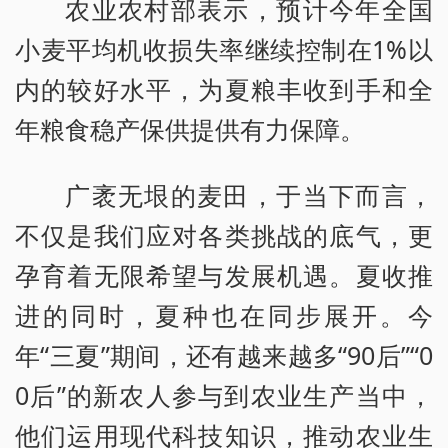
农业农村部表示，预计今年全国
小麦平均机收损失率继续控制在1%以
内的较好水平，为夏粮丰收到手和全
年粮食稳产保供提供有力保障。
广袤无垠的麦田，于当下而言，
不仅是我们应对各类挑战的底气，更
孕育着无限希望与发展机遇。夏收推
进的同时，夏种也在同步展开。今
年“三夏”期间，还有越来越多“90后”“0
0后”的新农人参与到农业生产当中，
他们运用现代科技知识，推动农业生