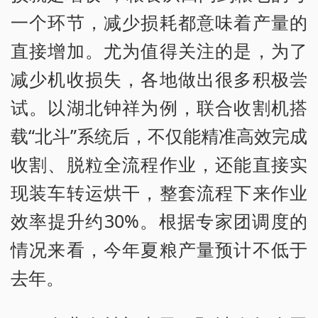
一个环节，减少损耗都意味着产量的
直接增加。尤为值得关注的是，为了
减少机收损失，各地做出很多积极尝
试。以湖北钟祥为例，联合收割机搭
载“北斗”系统后，不仅能精准高效完成
收割、脱粒全流程作业，还能直接实
现装车转运烘干，整套流程下来作业
效率提升约30%。根据专家团调度的
情况来看，今年夏粮产量预计不低于
去年。