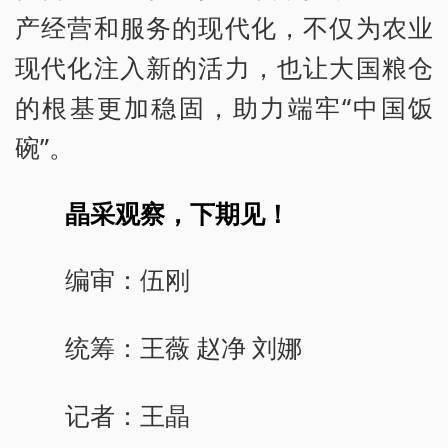
产经营和服务的现代化，不仅为农业
现代化注入新的活力，也让大国粮仓
的根基更加稳固，助力端牢“中国饭
碗”。
晶采观察，下期见！
编审：伍刚
统筹：王薇 赵净 刘娜
记者：王晶