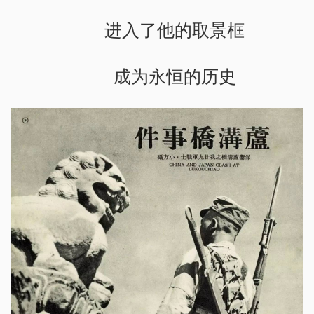
进入了他的取景框
成为永恒的历史