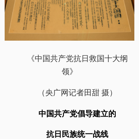
《中国共产党抗日救国十大纲
领》
（央广网记者田甜 摄）
中国共产党倡导建立的
抗日民族统一战线