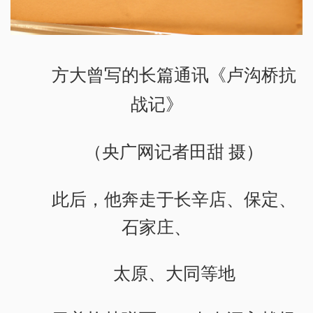
方大曾写的长篇通讯《卢沟桥抗
战记》
（央广网记者田甜 摄）
此后，他奔走于长辛店、保定、
石家庄、
太原、大同等地