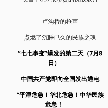
卢沟桥的枪声
点燃了沉睡已久的民族之魂
“七七事变”爆发的第二天（7月8
日）
中国共产党即向全国发出通电
“平津危急！华北危急！中华民族
危急！