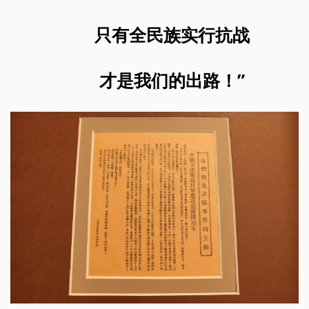
只有全民族实行抗战
才是我们的出路！”