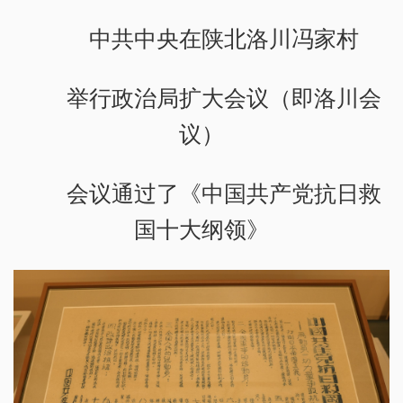
中共中央在陕北洛川冯家村
举行政治局扩大会议（即洛川会
议）
会议通过了《中国共产党抗日救
国十大纲领》