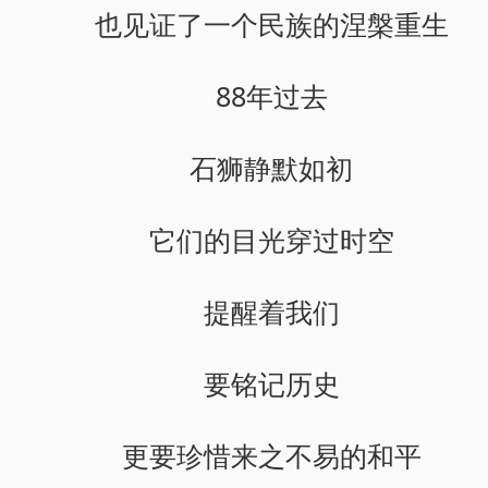
也见证了一个民族的涅槃重生
88年过去
石狮静默如初
它们的目光穿过时空
提醒着我们
要铭记历史
更要珍惜来之不易的和平