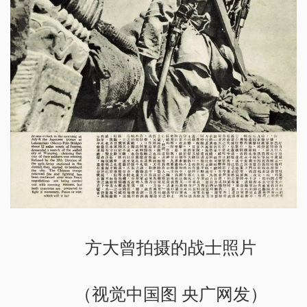
方大曾拍摄的战士照片
（视觉中国图 央广网发）