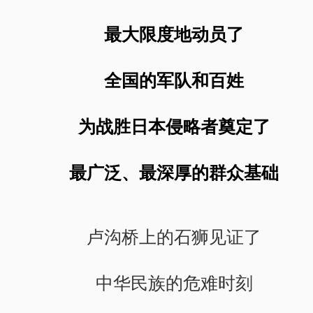
最大限度地动员了
全国的军队和百姓
为战胜日本侵略者奠定了
最广泛、最深厚的群众基础
卢沟桥上的石狮见证了
中华民族的危难时刻