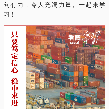
句有力，令人充满力量。一起来学
习！