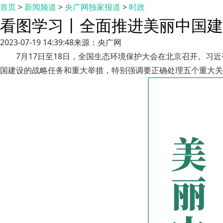
首页
>
新闻频道
>
央广网独家报道
>
时政
看图学习丨全面推进美丽中国建
2023-07-19 14:39:48
来源：央广网
7月17日至18日，全国生态环境保护大会在北京召开。
国建设的战略任务和重大举措，特别强调要正确处理五个重大关