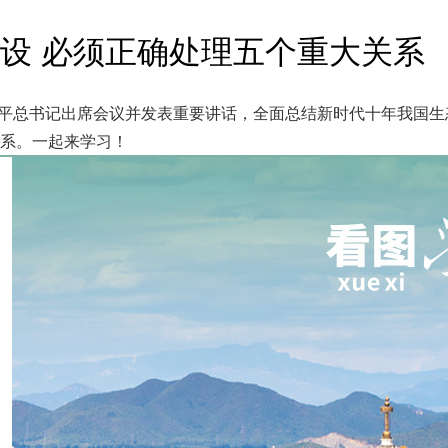
设 必须正确处理五个重大关系
习近平总书记出席会议并发表重要讲话，全面总结新时代十年我国
系。一起来学习！