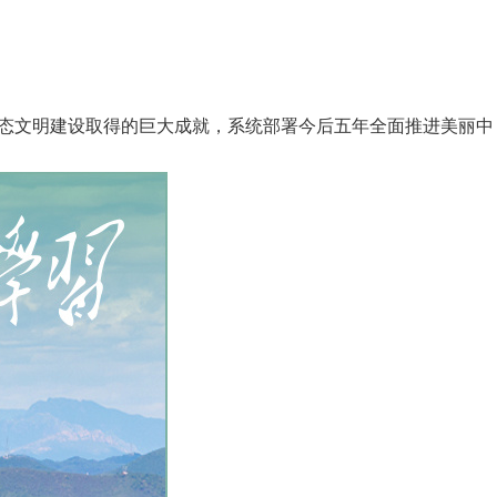
生态文明建设取得的巨大成就，系统部署今后五年全面推进美丽中