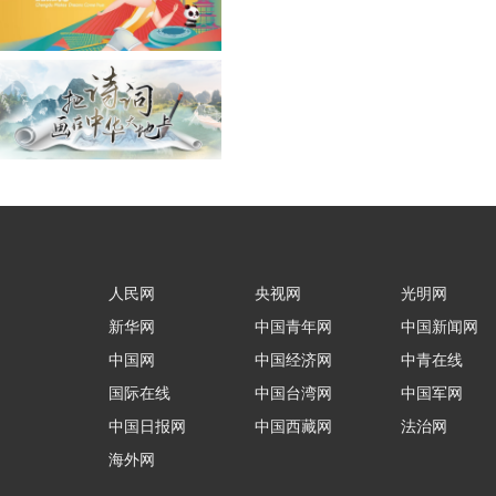
人民网
央视网
光明网
新华网
中国青年网
中国新闻网
中国网
中国经济网
中青在线
国际在线
中国台湾网
中国军网
中国日报网
中国西藏网
法治网
海外网