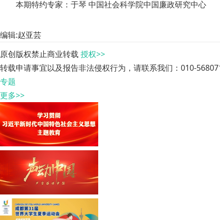
本期特约专家：于琴 中国社会科学院中国廉政研究中心
编辑:赵亚芸
原创版权禁止商业转载
授权>>
转载申请事宜以及报告非法侵权行为，请联系我们：010-568071
专题
更多>>