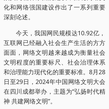
化和网络强国建设作出了一系列重要
深刻论述。
今天，我国网民规模达10.92亿，
互联网已经融入社会生产生活的方方
面面，网络文明越来越成为衡量社会
文明程度的重要标尺、社会治理体系
和治理能力现代化的重要标准。8月28
日至29日，2024年中国网络文明大会
在四川成都举办，主题为“弘扬时代精
神 共建网络文明”。