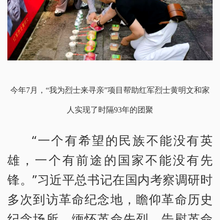
今年
7月，“我为烈士来寻亲”项目帮助红军烈士黄明文和家
人实现了时隔93年的团聚
“一个有希望的民族不能没有英
雄，一个有前途的国家不能没有先
锋。”习近平总书记在国内考察调研时
多次到访革命纪念地，瞻仰革命历史
纪念场所，缅怀革命先烈、告慰革命