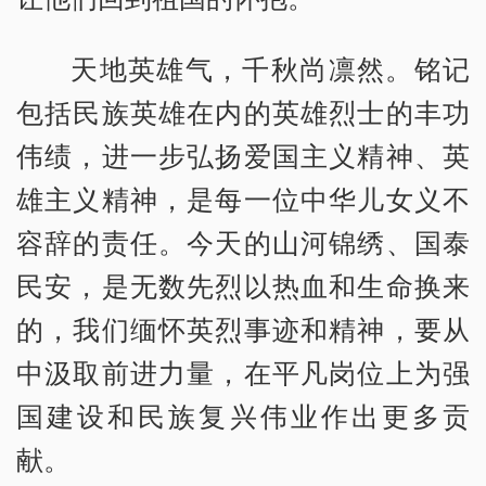
天地英雄气，千秋尚凛然。铭记
包括民族英雄在内的英雄烈士的丰功
伟绩，进一步弘扬爱国主义精神、英
雄主义精神，是每一位中华儿女义不
容辞的责任。今天的山河锦绣、国泰
民安，是无数先烈以热血和生命换来
的，我们缅怀英烈事迹和精神，要从
中汲取前进力量，在平凡岗位上为强
国建设和民族复兴伟业作出更多贡
献。