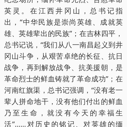
英灵。在江西井冈山，总书记指
出，“中华民族是崇尚英雄、成就英
雄、英雄辈出的民族”；在吉林四平，
总书记说，“我们从八一南昌起义到井
冈山斗争，从艰苦卓绝的长征、抗日
战争，再到解放战争、抗美援朝，是
革命烈士的鲜血铸就了革命成功”；在
河南红旗渠，总书记强调，“没有老一
辈人拼命地干，没有他们付出的鲜血
乃至生命，就没有今天的幸福生
活”……对历史的铭记、对英雄的缅