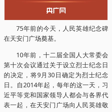
75年前的今天，人民英雄纪念碑
在天安门广场奠基。
10年前，十二届全国人大常委会
第十次会议通过关于设立烈士纪念日
的决定，将9月30日确定为烈士纪念
日。自2014年起，每年的这一天，习
近平等党和国家领导人都会与各界代
表一起，在天安门广场向人民英雄敬