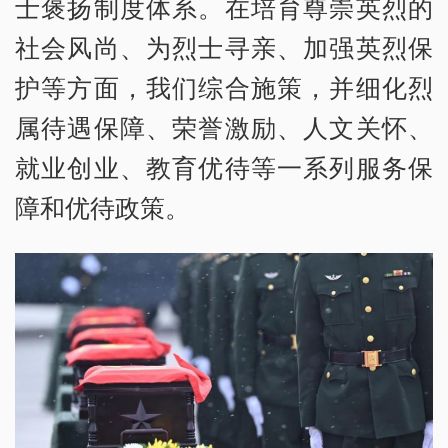
士褒扬制度体系。在培育尊崇英烈的
社会风尚、为烈士寻亲、加强英烈保
护等方面，我们综合施策，并细化烈
属待遇保障、荣誉激励、人文关怀、
就业创业、教育优待等一系列服务保
障和优待政策。