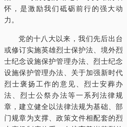
怀，是激励我们砥砺前行的强大动
力。
党的十八大以来，我们先后出台
或修订实施英雄烈士保护法、境外烈
士纪念设施保护管理办法、烈士纪念
设施保护管理办法、关于加强新时代
烈士褒扬工作的意见、烈士安葬办
法、烈士公祭办法等一系列法律规
章，建立健全以法律法规为基础、部
门规章为支撑、政策文件相配套的烈