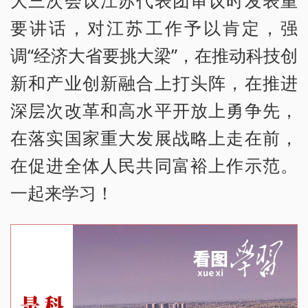
大三次会议江苏代表团审议时发表重
要讲话，对江苏工作予以肯定，强
调“经济大省要挑大梁”，在推动科技创
新和产业创新融合上打头阵，在推进
深层次改革和高水平开放上勇争先，
在落实国家重大发展战略上走在前，
在促进全体人民共同富裕上作示范。
一起来学习！